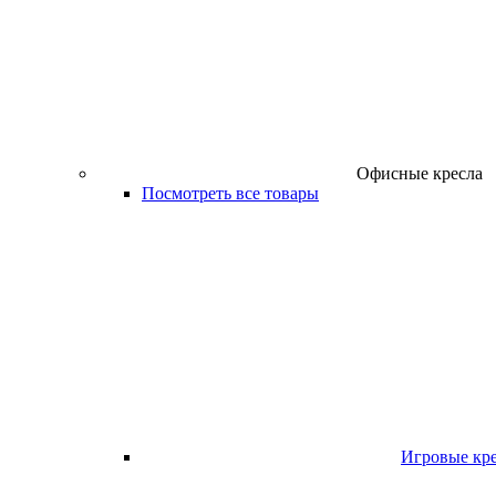
Офисные кресла
Посмотреть все товары
Игровые кр