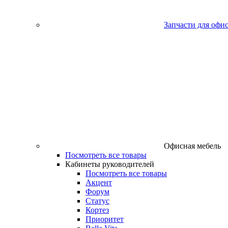
Запчасти для офи
Офисная мебель
Посмотреть все товары
Кабинеты руководителей
Посмотреть все товары
Акцент
Форум
Статус
Кортез
Приоритет