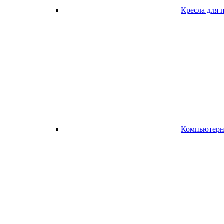
Кресла для 
Компьютерно