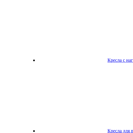
Кресла с наг
Кресла для 