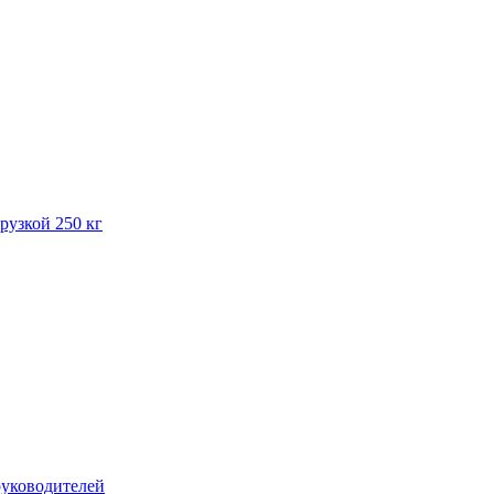
рузкой 250 кг
руководителей