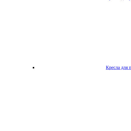
Кресла для 