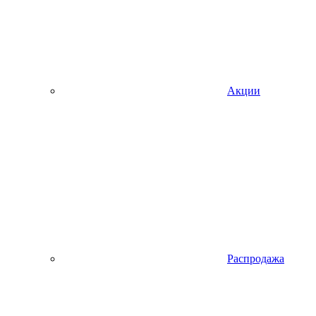
Акции
Распродажа