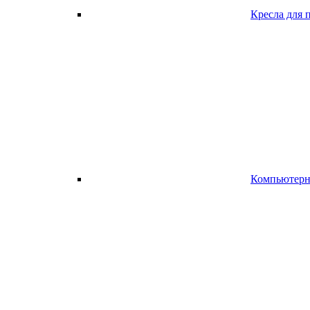
Кресла для 
Компьютерно