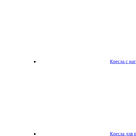
Кресла с наг
Кресла для 