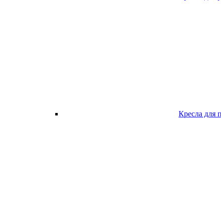
Кресла для 