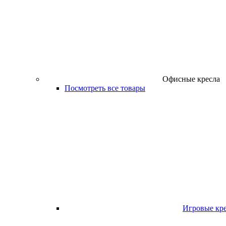
Офисные кресла
Посмотреть все товары
Игровые кр