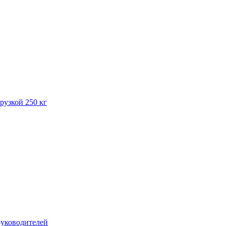
рузкой 250 кг
руководителей