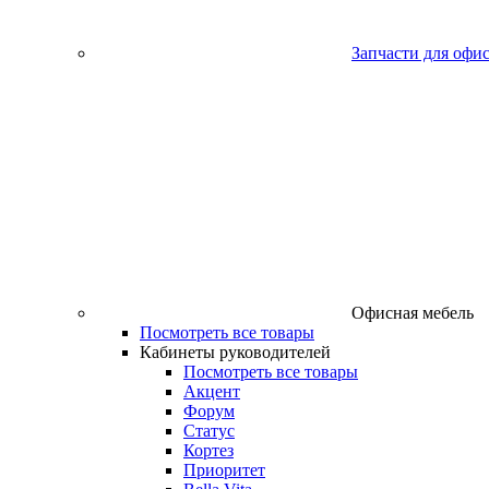
Запчасти для офи
Офисная мебель
Посмотреть все товары
Кабинеты руководителей
Посмотреть все товары
Акцент
Форум
Статус
Кортез
Приоритет