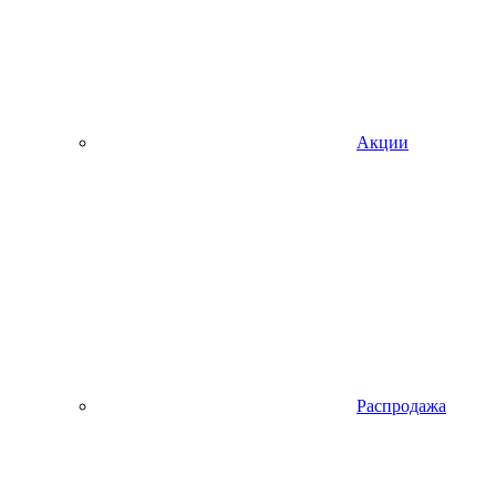
Акции
Распродажа