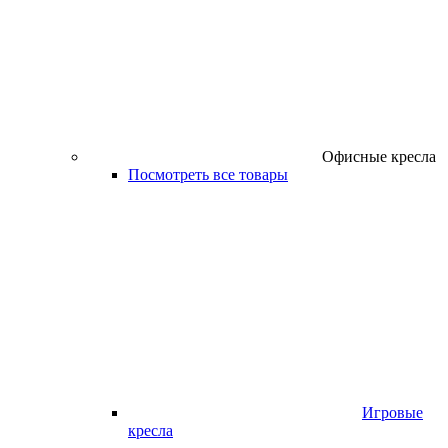
Офисные кресла
Посмотреть все товары
Игровые
кресла