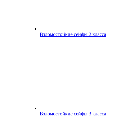
Взломостойкие сейфы 2 класса
Взломостойкие сейфы 3 класса