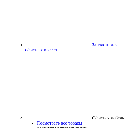
Запчасти для
офисных кресел
Офисная мебель
Посмотреть все товары