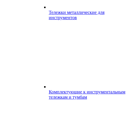
Тележки металлические для
инструментов
Комплектующие к инструментальным
тележкам и тумбам