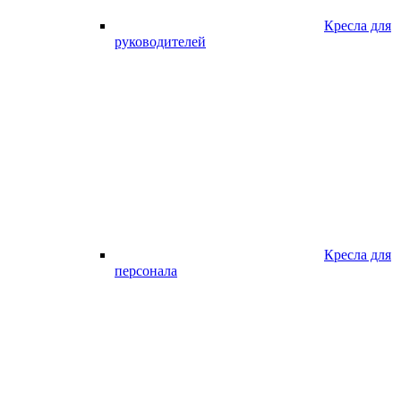
Кресла для
руководителей
Кресла для
персонала