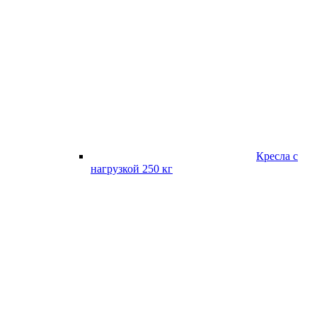
Кресла с
нагрузкой 250 кг