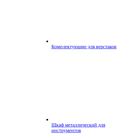
Комплектующие для верстаков
Шкаф металлический для
инструментов