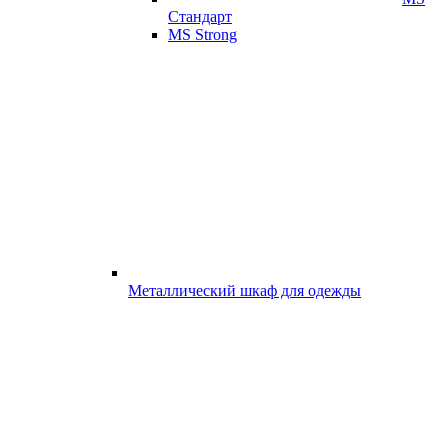
Стандарт
MS Strong
Металлический шкаф для одежды