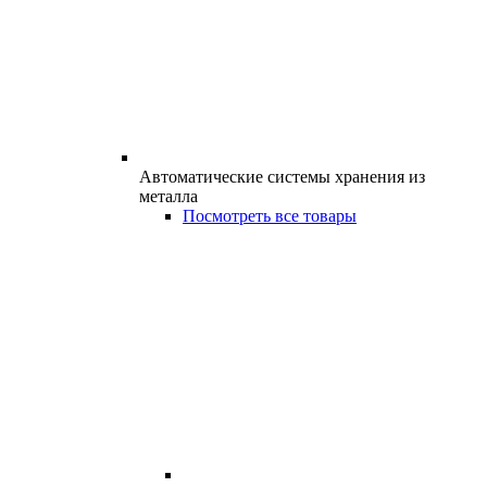
Автоматические системы хранения из
металла
Посмотреть все товары