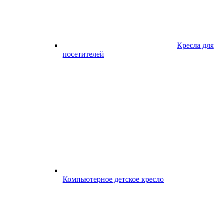
Кресла для
посетителей
Компьютерное детское кресло