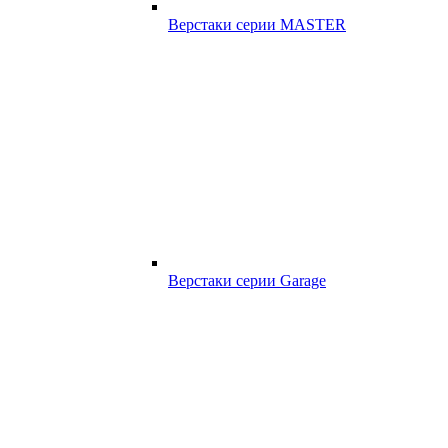
Верстаки серии MASTER
Верстаки серии Garage