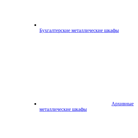
Бухгалтерские металлические шкафы
Архивные
металлические шкафы