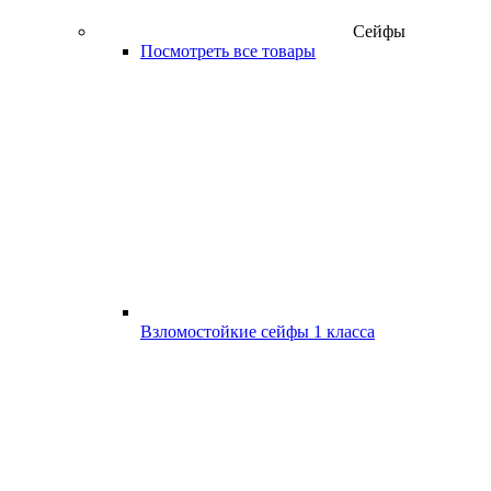
Сейфы
Посмотреть все товары
Взломостойкие сейфы 1 класса