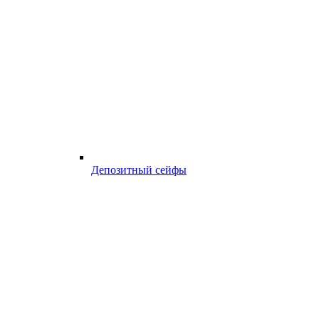
Депозитный сейфы