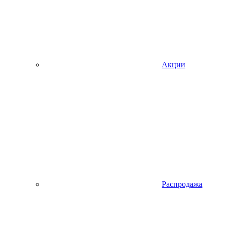
Акции
Распродажа