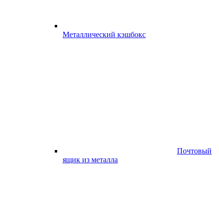
Металлический кэшбокс
Почтовый
ящик из металла