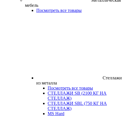
Металлическая
мебель
Посмотреть все товары
Стеллажи
из металла
Посмотреть все товары
СТЕЛЛАЖИ SB (2100 КГ НА
СТЕЛЛАЖ)
СТЕЛЛАЖИ SBL (750 КГ НА
СТЕЛЛАЖ)
MS Hard