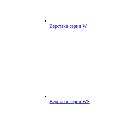
Верстаки серии W
Верстаки серии WS