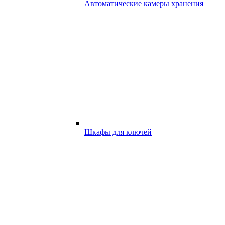
Автоматические камеры хранения
Шкафы для ключей