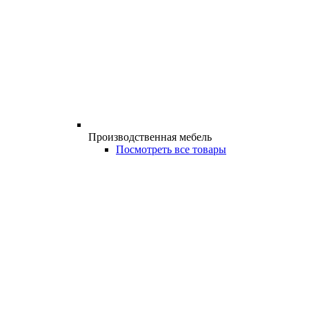
Производственная мебель
Посмотреть все товары