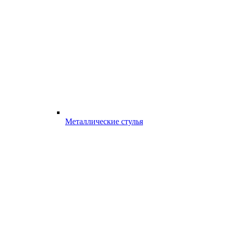
Металлические стулья