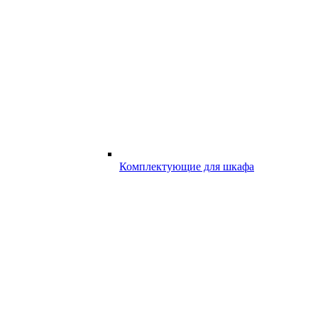
Комплектующие для шкафа