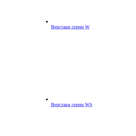
Верстаки серии W
Верстаки серии WS