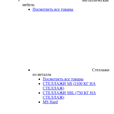
Металлическая
мебель
Посмотреть все товары
Стеллажи
из металла
Посмотреть все товары
СТЕЛЛАЖИ SB (2100 КГ НА
СТЕЛЛАЖ)
СТЕЛЛАЖИ SBL (750 КГ НА
СТЕЛЛАЖ)
MS Hard