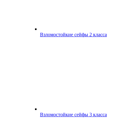
Взломостойкие сейфы 2 класса
Взломостойкие сейфы 3 класса