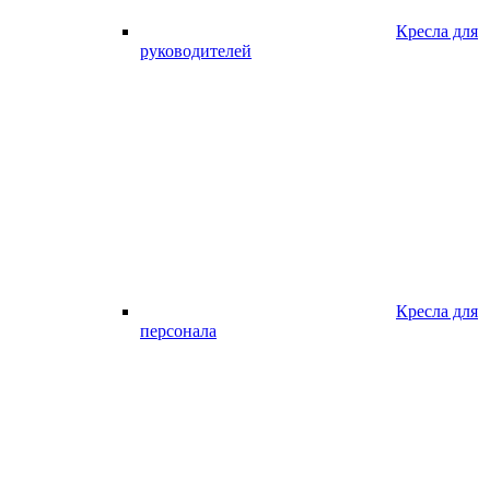
Кресла для
руководителей
Кресла для
персонала