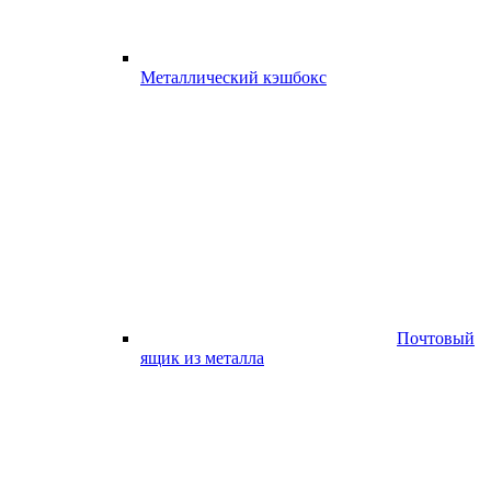
Металлический кэшбокс
Почтовый
ящик из металла