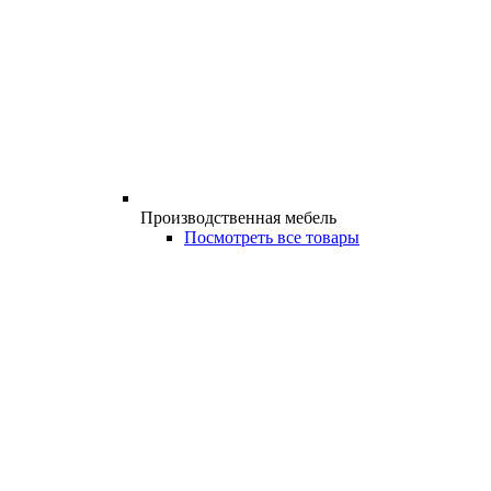
Производственная мебель
Посмотреть все товары