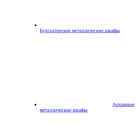
Бухгалтерские металлические шкафы
Архивные
металлические шкафы