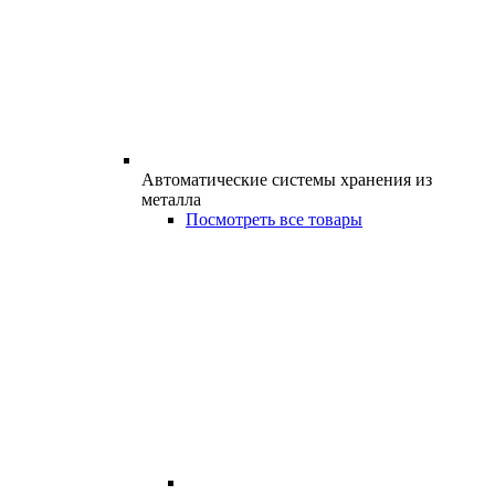
Автоматические системы хранения из
металла
Посмотреть все товары