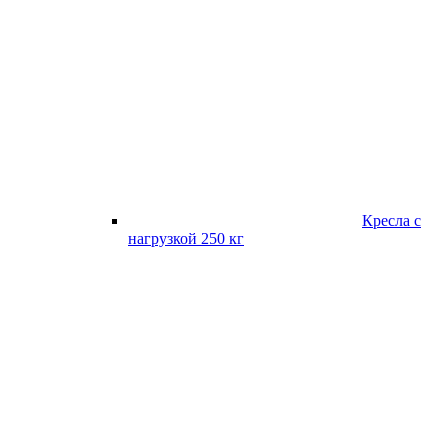
Кресла с
нагрузкой 250 кг