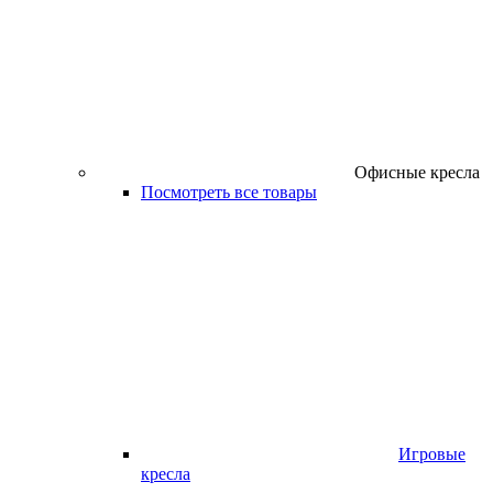
Офисные кресла
Посмотреть все товары
Игровые
кресла