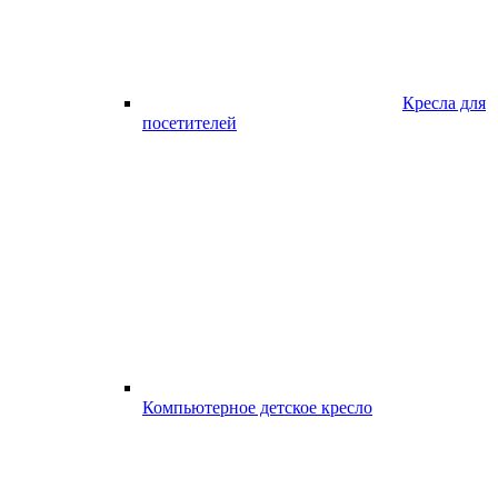
Кресла для
посетителей
Компьютерное детское кресло