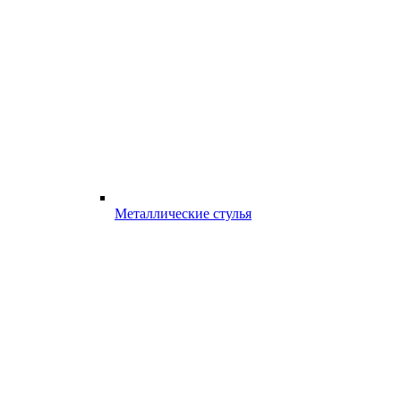
Металлические стулья