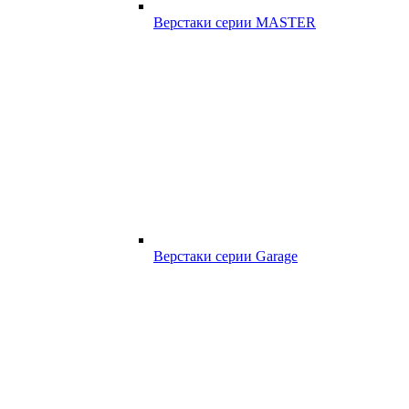
Верстаки серии MASTER
Верстаки серии Garage