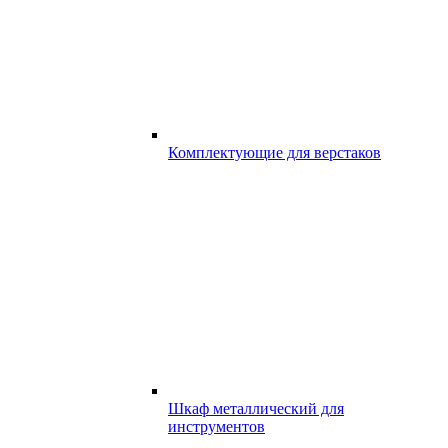
Комплектующие для верстаков
Шкаф металлический для
инструментов