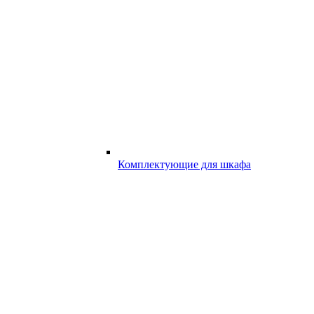
Комплектующие для шкафа