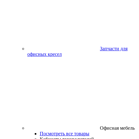
Запчасти для
офисных кресел
Офисная мебель
Посмотреть все товары