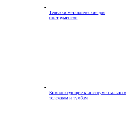
Тележки металлические для
инструментов
Комплектующие к инструментальным
тележкам и тумбам