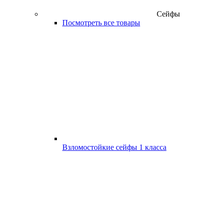
Сейфы
Посмотреть все товары
Взломостойкие сейфы 1 класса