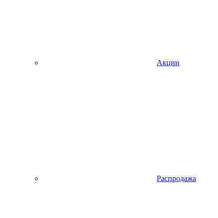
Акции
Распродажа