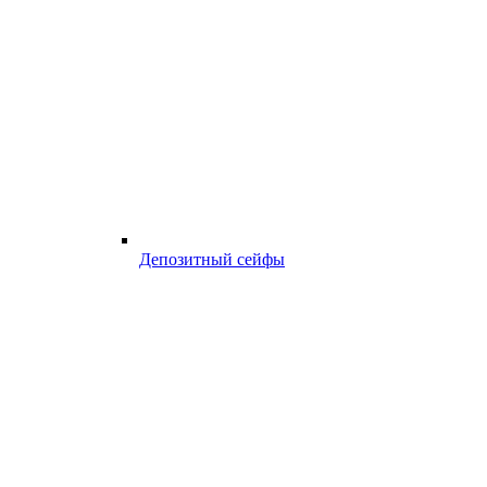
Депозитный сейфы