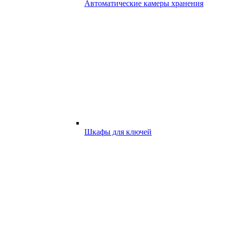
Автоматические камеры хранения
Шкафы для ключей