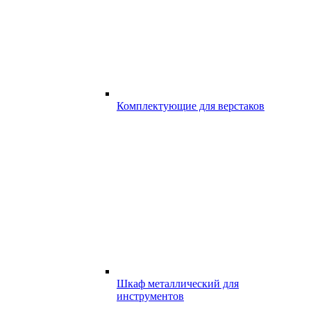
Комплектующие для верстаков
Шкаф металлический для
инструментов