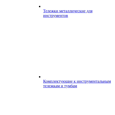
Тележки металлические для
инструментов
Комплектующие к инструментальным
тележкам и тумбам