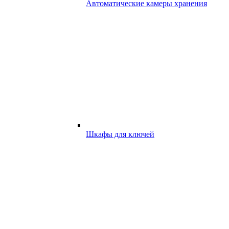
Автоматические камеры хранения
Шкафы для ключей