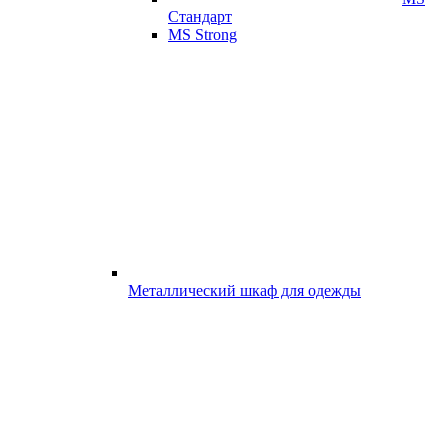
Стандарт
MS Strong
Металлический шкаф для одежды