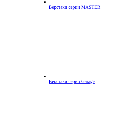
Верстаки серии MASTER
Верстаки серии Garage