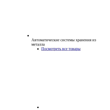
Автоматические системы хранения из
металла
Посмотреть все товары