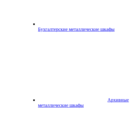
Бухгалтерские металлические шкафы
Архивные
металлические шкафы