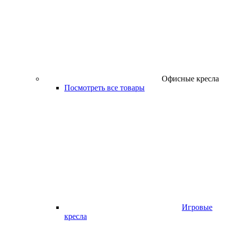
Офисные кресла
Посмотреть все товары
Игровые
кресла