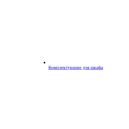
Комплектующие для шкафа