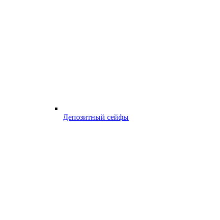
Депозитный сейфы