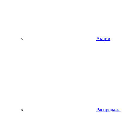
Акции
Распродажа