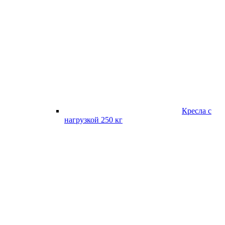
Кресла с
нагрузкой 250 кг