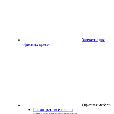
Запчасти для
офисных кресел
Офисная мебель
Посмотреть все товары