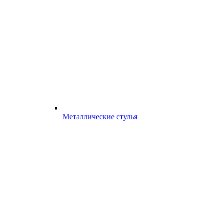
Металлические стулья