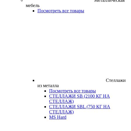
Металлическая
мебель
Посмотреть все товары
Стеллажи
из металла
Посмотреть все товары
СТЕЛЛАЖИ SB (2100 КГ НА
СТЕЛЛАЖ)
СТЕЛЛАЖИ SBL (750 КГ НА
СТЕЛЛАЖ)
MS Hard