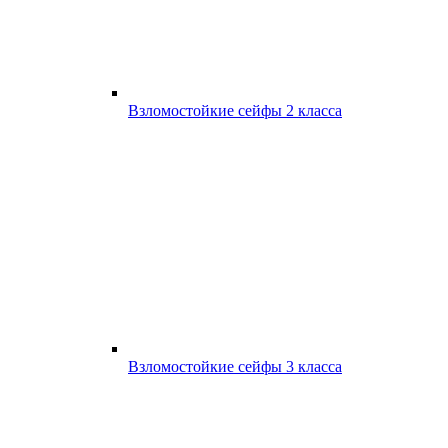
Взломостойкие сейфы 2 класса
Взломостойкие сейфы 3 класса