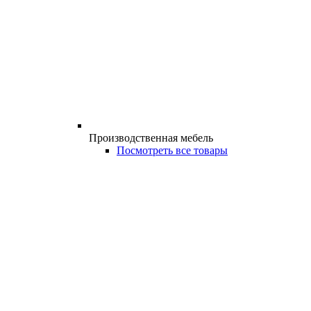
Производственная мебель
Посмотреть все товары