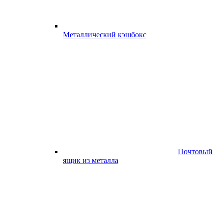
Металлический кэшбокс
Почтовый
ящик из металла