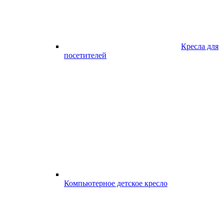
Кресла для
посетителей
Компьютерное детское кресло