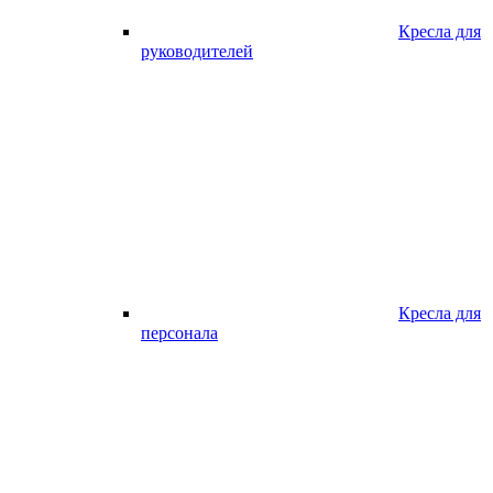
Кресла для
руководителей
Кресла для
персонала