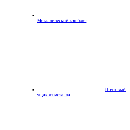
Металлический кэшбокс
Почтовый
ящик из металла