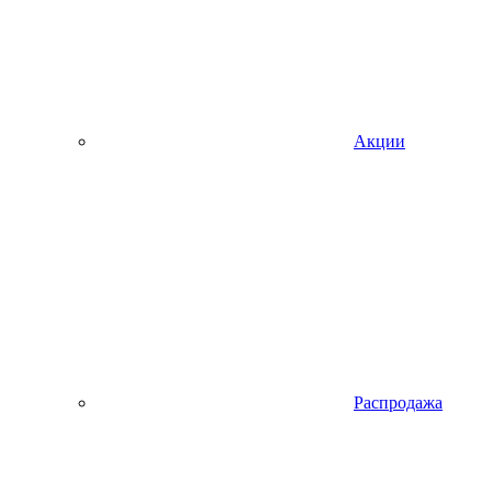
Акции
Распродажа