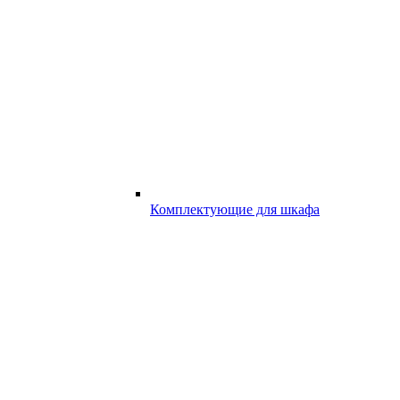
Комплектующие для шкафа