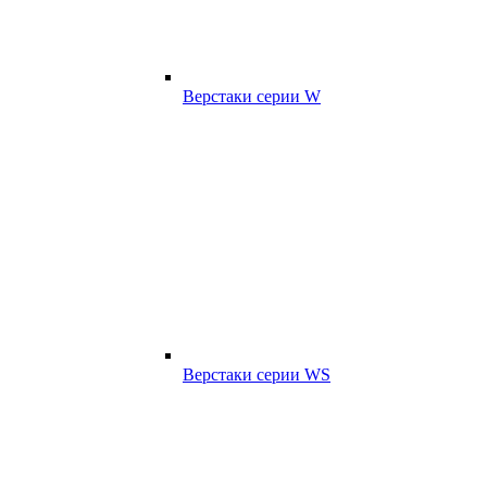
Верстаки серии W
Верстаки серии WS