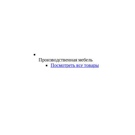
Производственная мебель
Посмотреть все товары