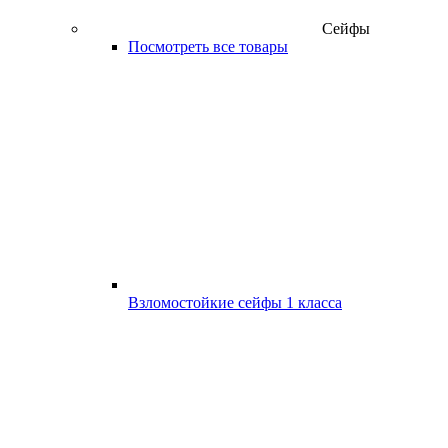
Сейфы
Посмотреть все товары
Взломостойкие сейфы 1 класса