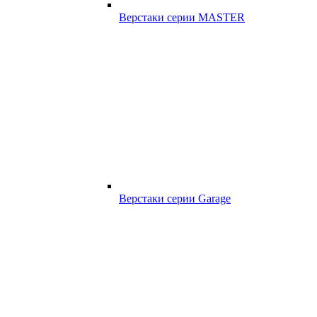
Верстаки серии MASTER
Верстаки серии Garage