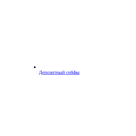
Депозитный сейфы