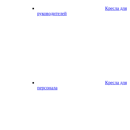
Кресла для
руководителей
Кресла для
персонала