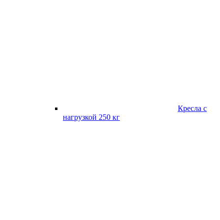
Кресла с
нагрузкой 250 кг