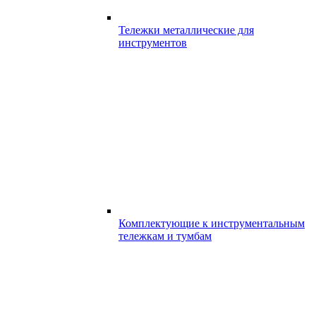
Тележки металлические для
инструментов
Комплектующие к инструментальным
тележкам и тумбам