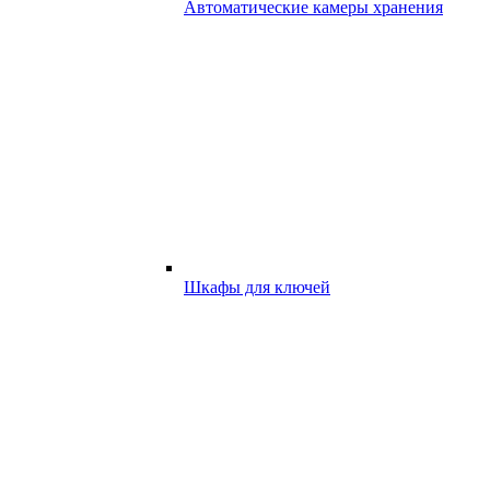
Автоматические камеры хранения
Шкафы для ключей