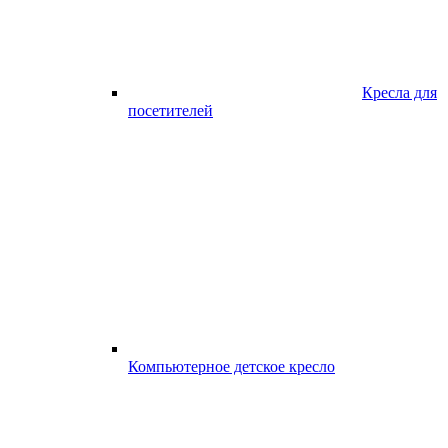
Кресла для
посетителей
Компьютерное детское кресло