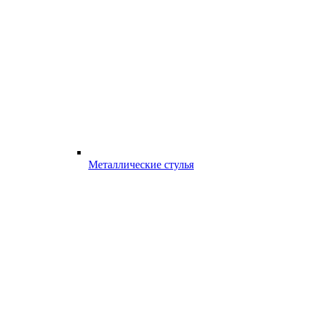
Металлические стулья