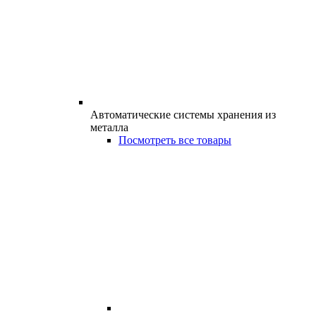
Автоматические системы хранения из
металла
Посмотреть все товары