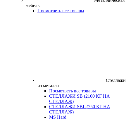
Металлическая
мебель
Посмотреть все товары
Стеллажи
из металла
Посмотреть все товары
СТЕЛЛАЖИ SB (2100 КГ НА
СТЕЛЛАЖ)
СТЕЛЛАЖИ SBL (750 КГ НА
СТЕЛЛАЖ)
MS Hard