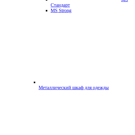
Стандарт
MS Strong
Металлический шкаф для одежды