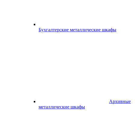
Бухгалтерские металлические шкафы
Архивные
металлические шкафы