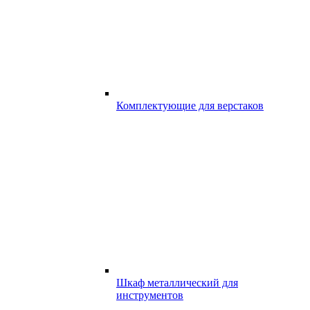
Комплектующие для верстаков
Шкаф металлический для
инструментов