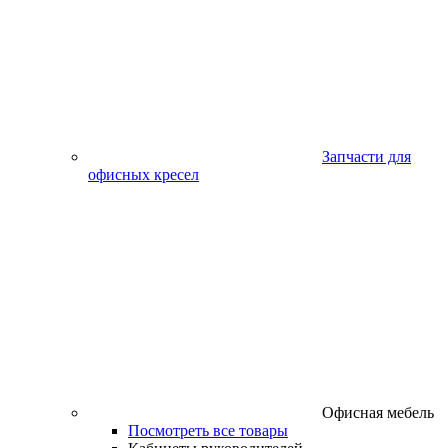
Запчасти для
офисных кресел
Офисная мебель
Посмотреть все товары