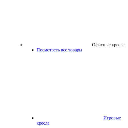
Офисные кресла
Посмотреть все товары
Игровые
кресла