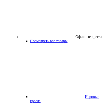
Офисные кресла
Посмотреть все товары
Игровые
кресла