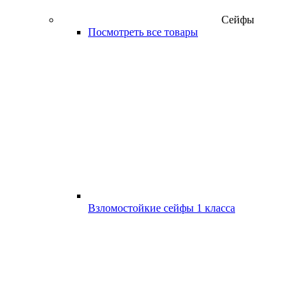
Сейфы
Посмотреть все товары
Взломостойкие сейфы 1 класса