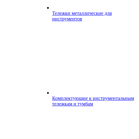
Тележки металлические для
инструментов
Комплектующие к инструментальным
тележкам и тумбам