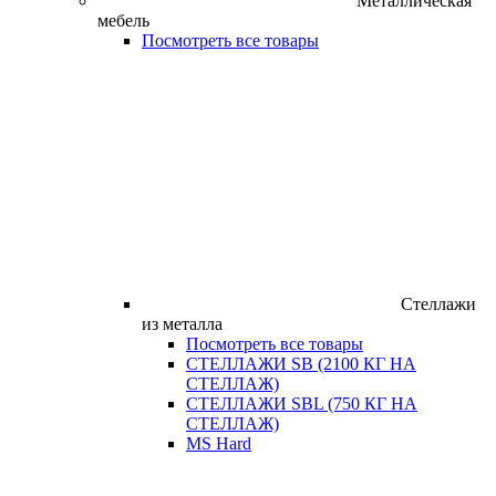
Металлическая
мебель
Посмотреть все товары
Стеллажи
из металла
Посмотреть все товары
СТЕЛЛАЖИ SB (2100 КГ НА
СТЕЛЛАЖ)
СТЕЛЛАЖИ SBL (750 КГ НА
СТЕЛЛАЖ)
MS Hard