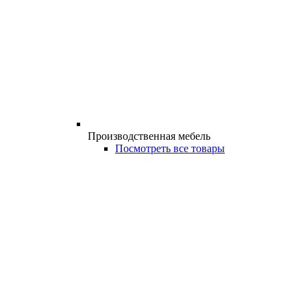
Производственная мебель
Посмотреть все товары