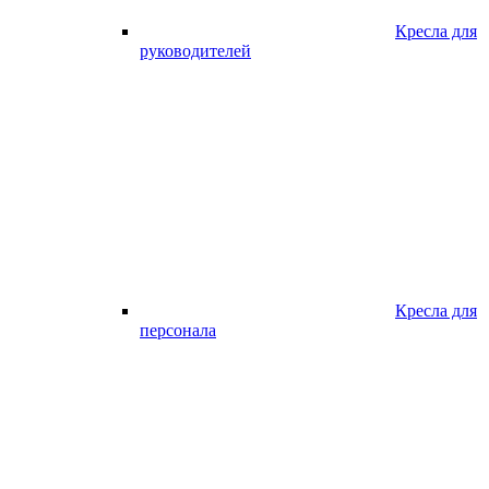
Кресла для
руководителей
Кресла для
персонала