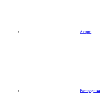
Акции
Распродажа