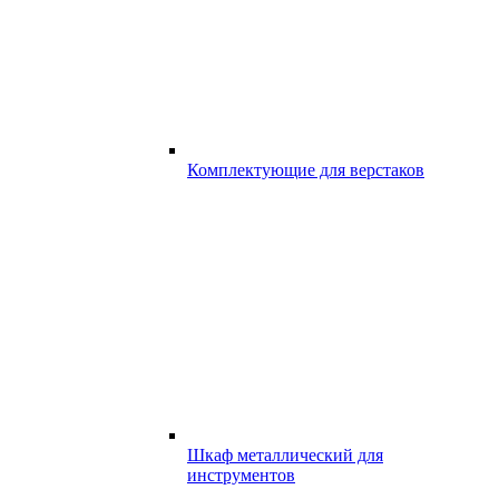
Комплектующие для верстаков
Шкаф металлический для
инструментов