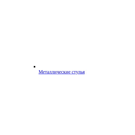
Металлические стулья