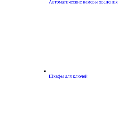
Автоматические камеры хранения
Шкафы для ключей