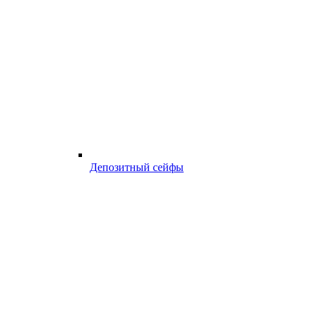
Депозитный сейфы