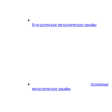
Бухгалтерские металлические шкафы
Архивные
металлические шкафы