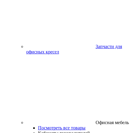
Запчасти для
офисных кресел
Офисная мебель
Посмотреть все товары