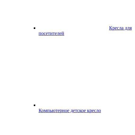
Кресла для
посетителей
Компьютерное детское кресло