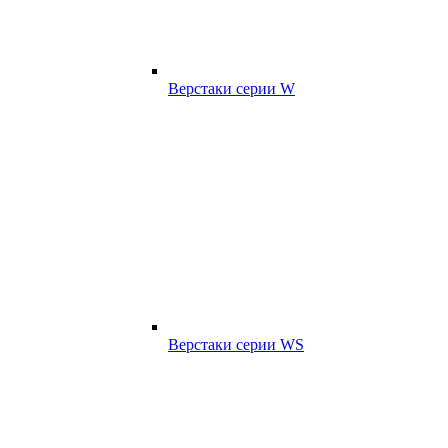
Верстаки серии W
Верстаки серии WS