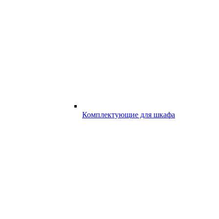
Комплектующие для шкафа