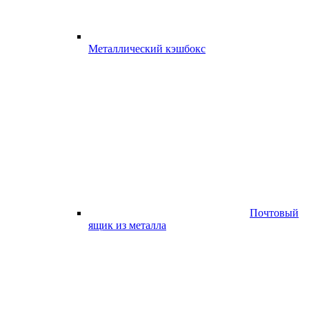
Металлический кэшбокс
Почтовый
ящик из металла