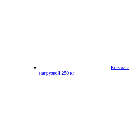
Кресла с
нагрузкой 250 кг