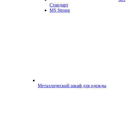
Стандарт
MS Strong
Металлический шкаф для одежды