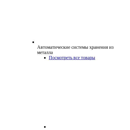
Автоматические системы хранения из
металла
Посмотреть все товары