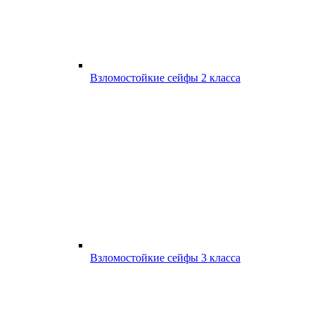
Взломостойкие сейфы 2 класса
Взломостойкие сейфы 3 класса