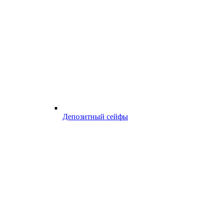
Депозитный сейфы