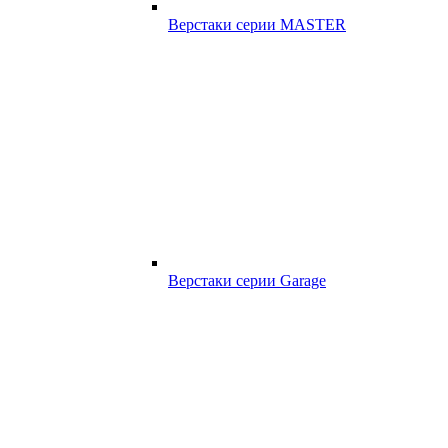
Верстаки серии MASTER
Верстаки серии Garage