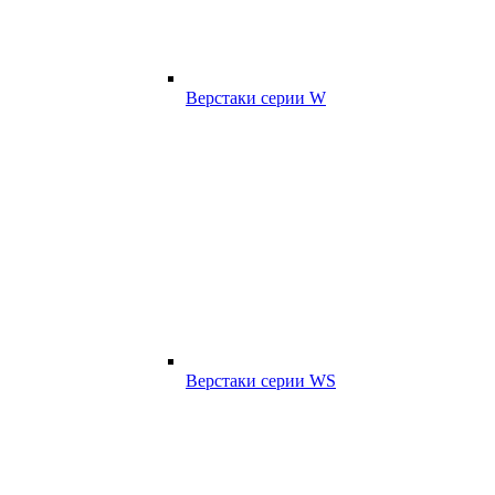
Верстаки серии W
Верстаки серии WS