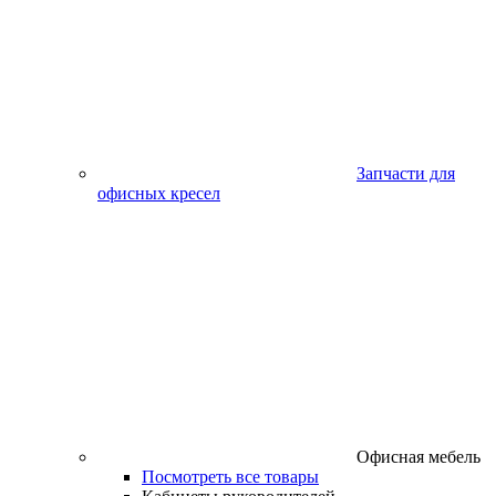
Запчасти для
офисных кресел
Офисная мебель
Посмотреть все товары