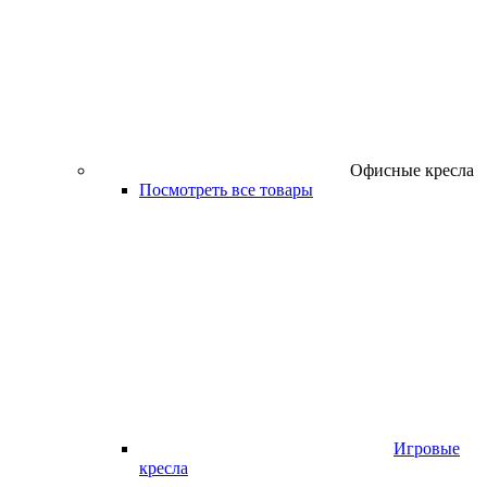
Офисные кресла
Посмотреть все товары
Игровые
кресла