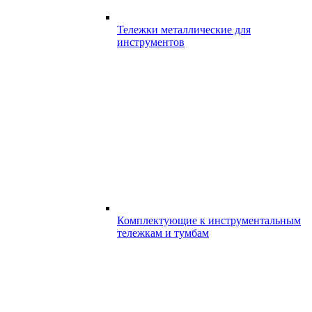
Тележки металлические для
инструментов
Комплектующие к инструментальным
тележкам и тумбам