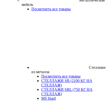
Металлическая
мебель
Посмотреть все товары
Стеллажи
из металла
Посмотреть все товары
СТЕЛЛАЖИ SB (2100 КГ НА
СТЕЛЛАЖ)
СТЕЛЛАЖИ SBL (750 КГ НА
СТЕЛЛАЖ)
MS Hard