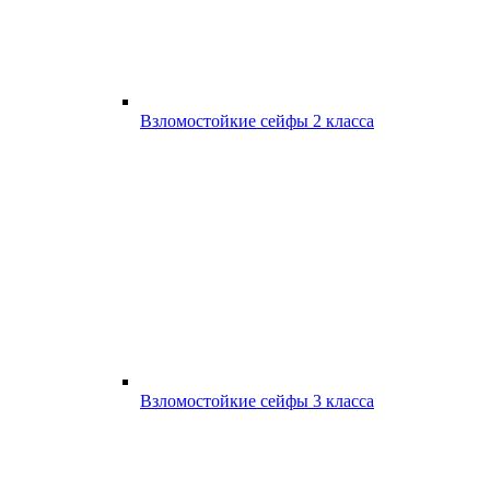
Взломостойкие сейфы 2 класса
Взломостойкие сейфы 3 класса