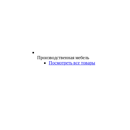
Производственная мебель
Посмотреть все товары