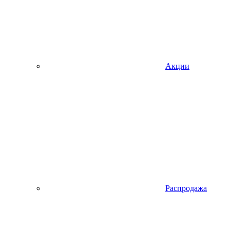
Акции
Распродажа