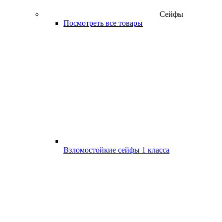
Сейфы
Посмотреть все товары
Взломостойкие сейфы 1 класса