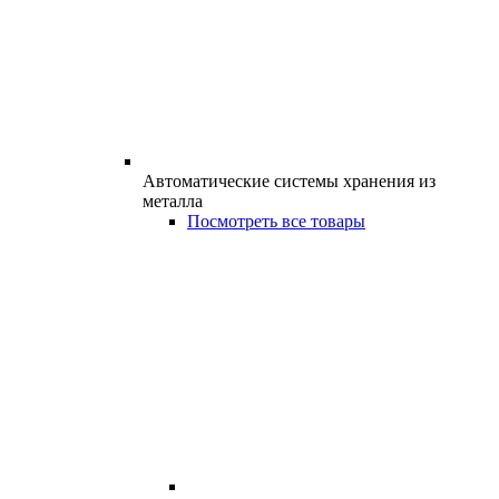
Автоматические системы хранения из
металла
Посмотреть все товары