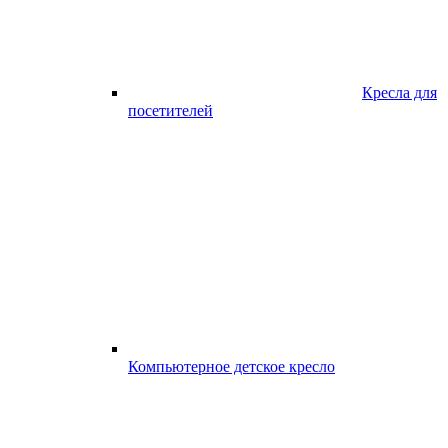
Кресла для
посетителей
Компьютерное детское кресло