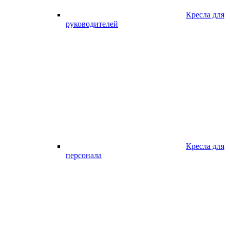
Кресла для
руководителей
Кресла для
персонала