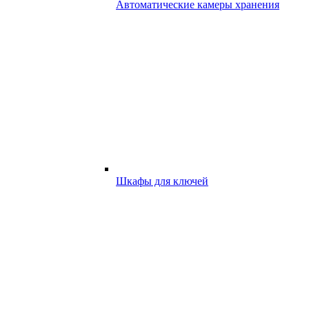
Автоматические камеры хранения
Шкафы для ключей