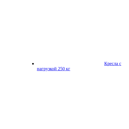
Кресла с
нагрузкой 250 кг