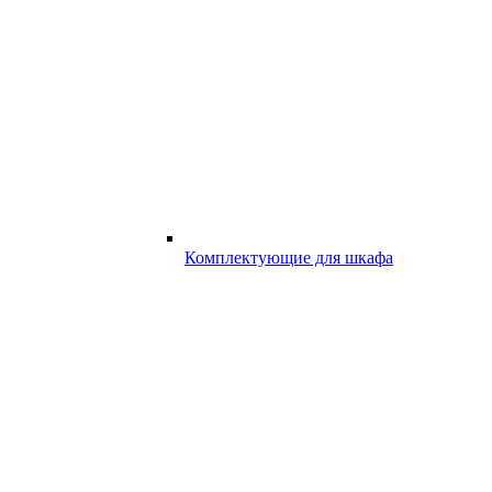
Комплектующие для шкафа