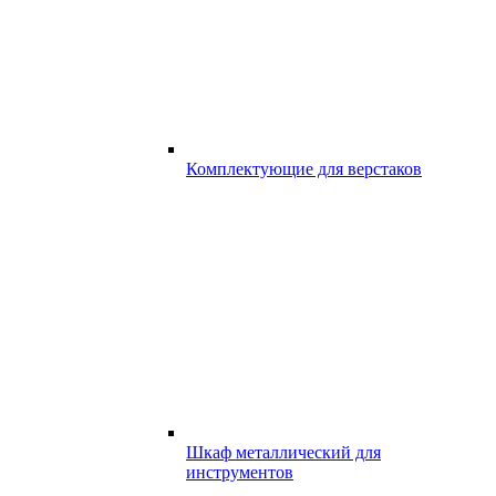
Комплектующие для верстаков
Шкаф металлический для
инструментов