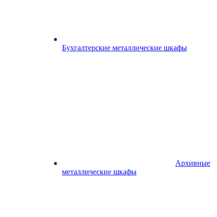
Бухгалтерские металлические шкафы
Архивные
металлические шкафы