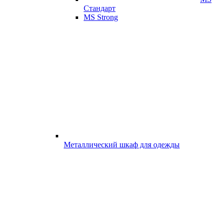
Стандарт
MS Strong
Металлический шкаф для одежды