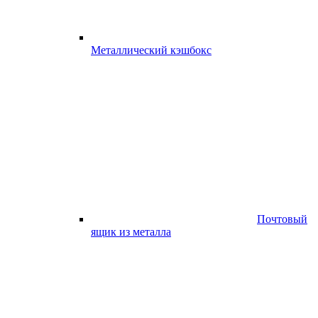
Металлический кэшбокс
Почтовый
ящик из металла