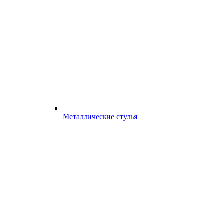
Металлические стулья