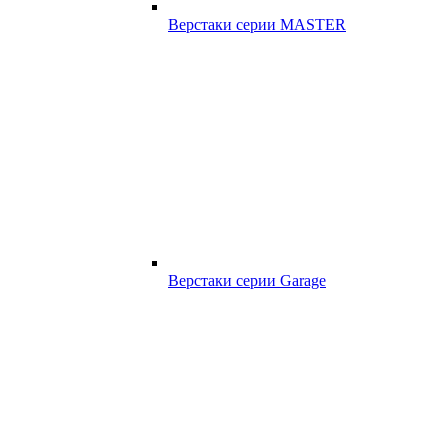
Верстаки серии MASTER
Верстаки серии Garage