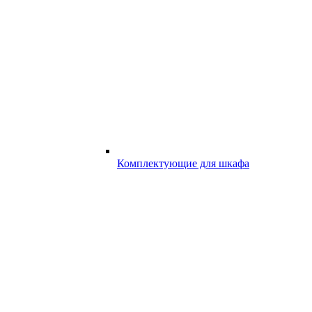
Комплектующие для шкафа