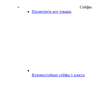
Сейфы
Посмотреть все товары
Взломостойкие сейфы 1 класса