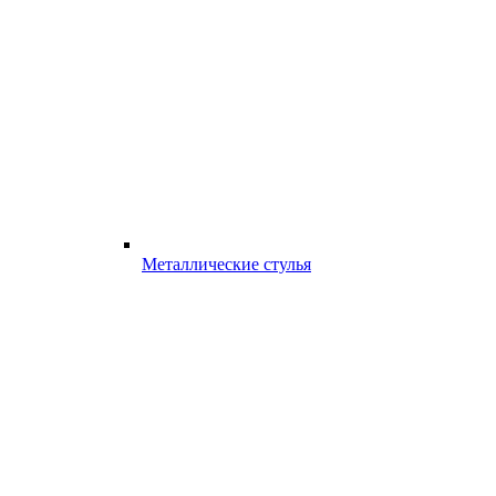
Металлические стулья