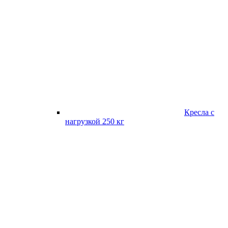
Кресла с
нагрузкой 250 кг