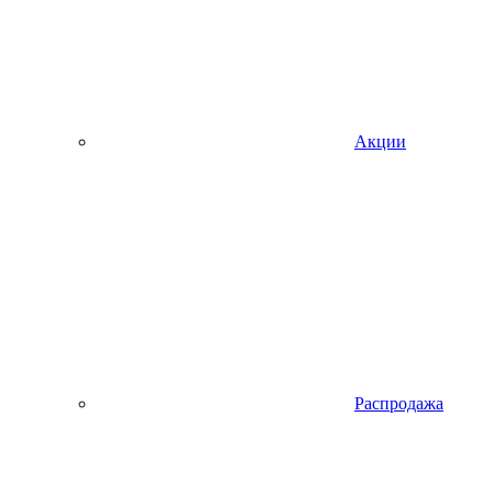
Акции
Распродажа