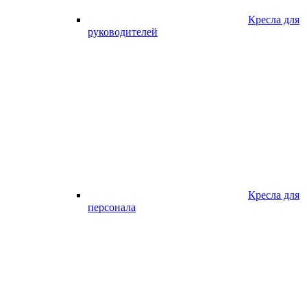
Кресла для
руководителей
Кресла для
персонала