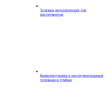
Тележки металлические для
инструментов
Комплектующие к инструментальным
тележкам и тумбам