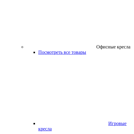
Офисные кресла
Посмотреть все товары
Игровые
кресла