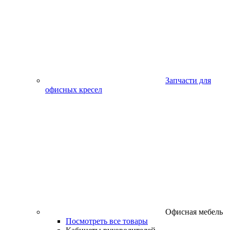
Запчасти для
офисных кресел
Офисная мебель
Посмотреть все товары