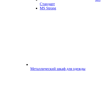
Стандарт
MS Strong
Металлический шкаф для одежды