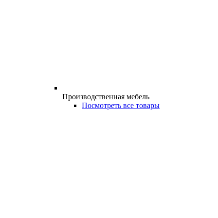
Производственная мебель
Посмотреть все товары