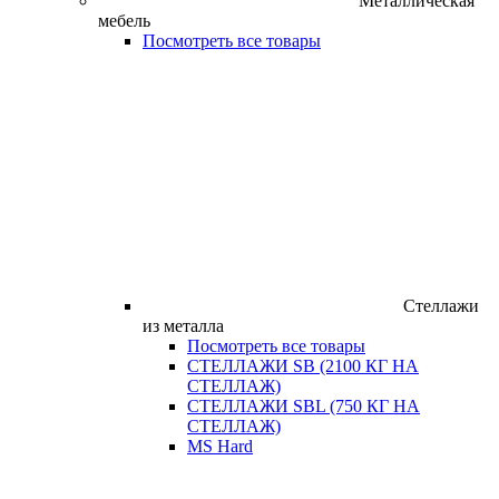
Металлическая
мебель
Посмотреть все товары
Стеллажи
из металла
Посмотреть все товары
СТЕЛЛАЖИ SB (2100 КГ НА
СТЕЛЛАЖ)
СТЕЛЛАЖИ SBL (750 КГ НА
СТЕЛЛАЖ)
MS Hard