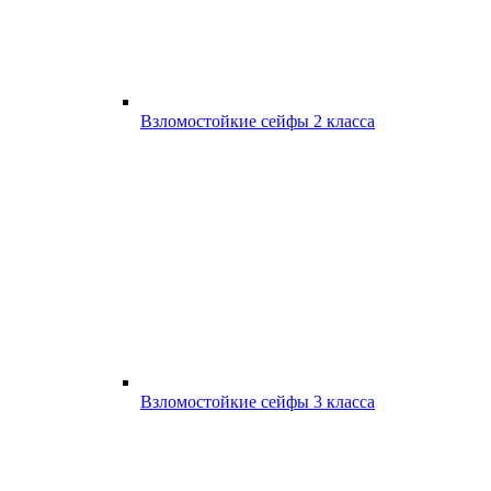
Взломостойкие сейфы 2 класса
Взломостойкие сейфы 3 класса