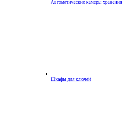
Автоматические камеры хранения
Шкафы для ключей