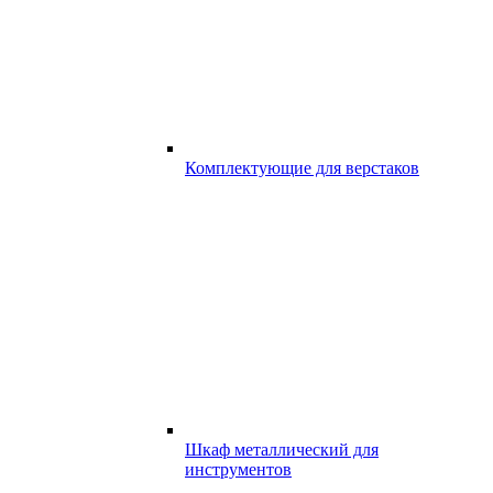
Комплектующие для верстаков
Шкаф металлический для
инструментов