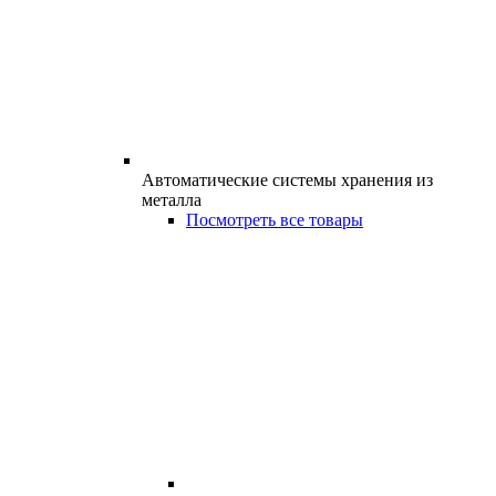
Автоматические системы хранения из
металла
Посмотреть все товары