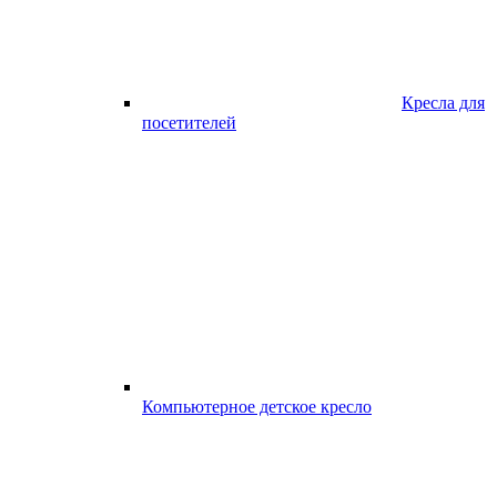
Кресла для
посетителей
Компьютерное детское кресло