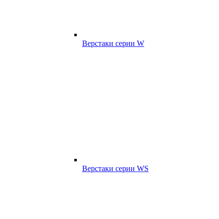
Верстаки серии W
Верстаки серии WS