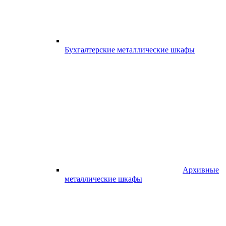
Бухгалтерские металлические шкафы
Архивные
металлические шкафы