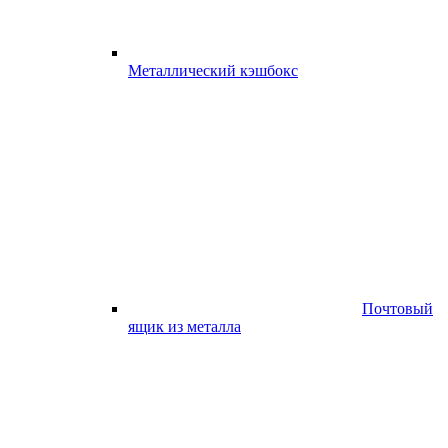
Металлический кэшбокс
Почтовый
ящик из металла