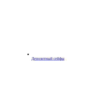
Депозитный сейфы