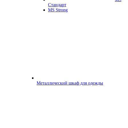
Стандарт
MS Strong
Металлический шкаф для одежды