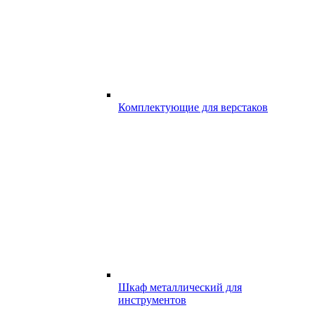
Комплектующие для верстаков
Шкаф металлический для
инструментов