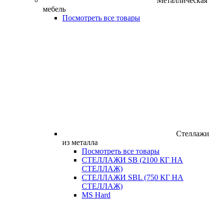
Металлическая
мебель
Посмотреть все товары
Стеллажи
из металла
Посмотреть все товары
СТЕЛЛАЖИ SB (2100 КГ НА
СТЕЛЛАЖ)
СТЕЛЛАЖИ SBL (750 КГ НА
СТЕЛЛАЖ)
MS Hard