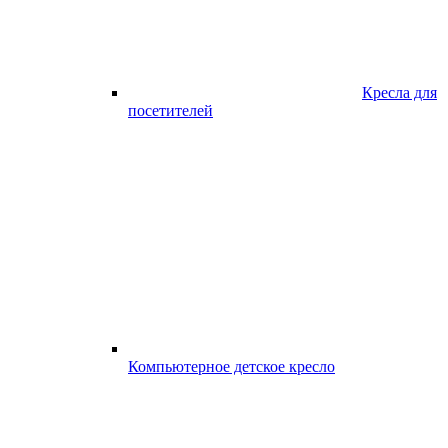
Кресла для
посетителей
Компьютерное детское кресло