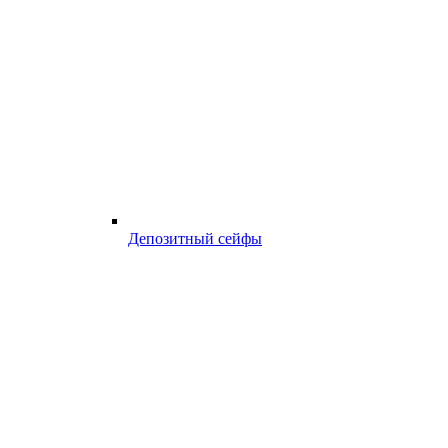
Депозитный сейфы