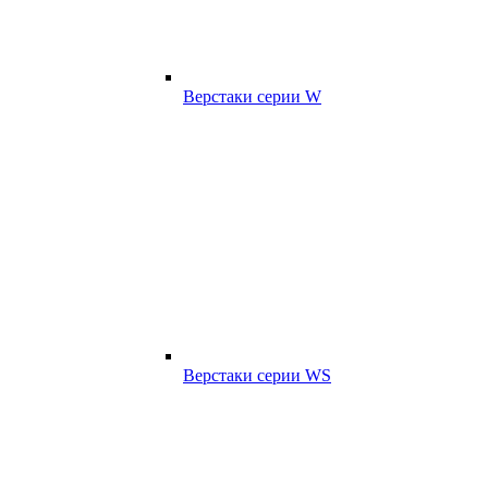
Верстаки серии W
Верстаки серии WS