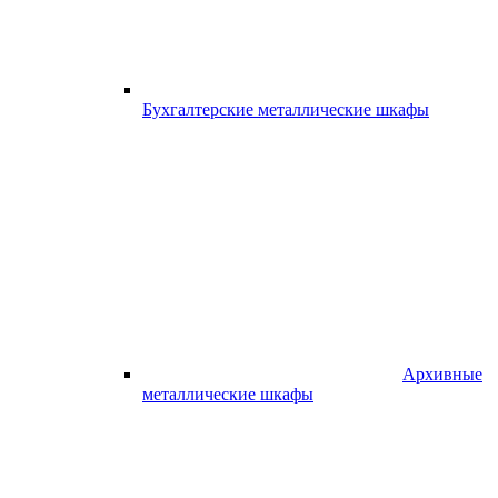
Бухгалтерские металлические шкафы
Архивные
металлические шкафы