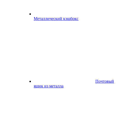
Металлический кэшбокс
Почтовый
ящик из металла