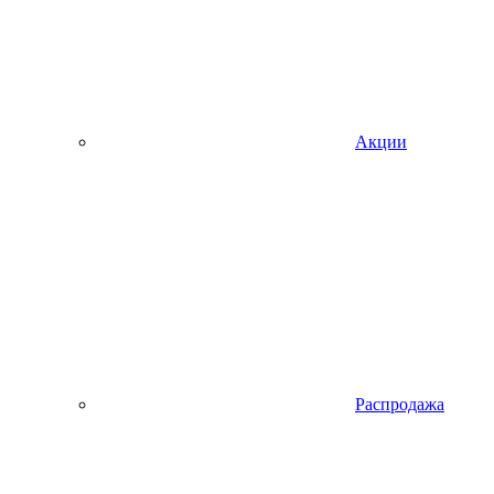
Акции
Распродажа