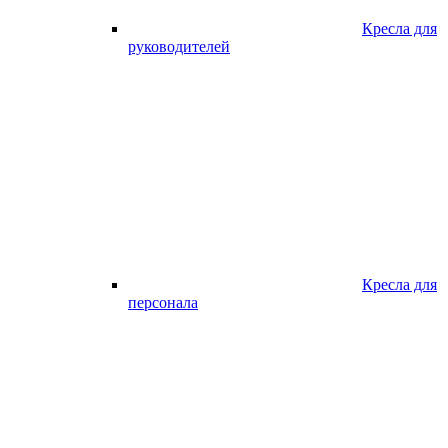
Кресла для
руководителей
Кресла для
персонала