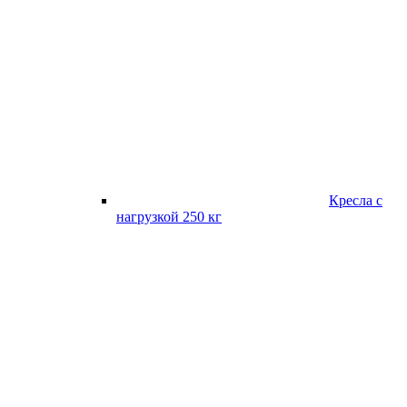
Кресла с
нагрузкой 250 кг