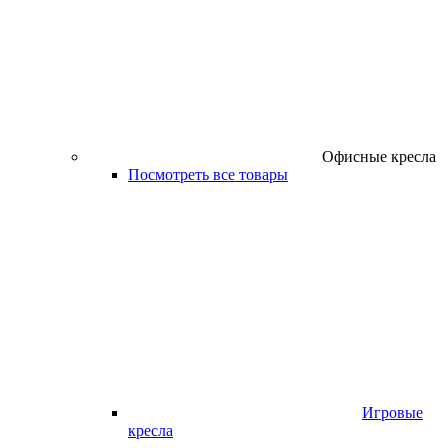
Офисные кресла
Посмотреть все товары
Игровые
кресла