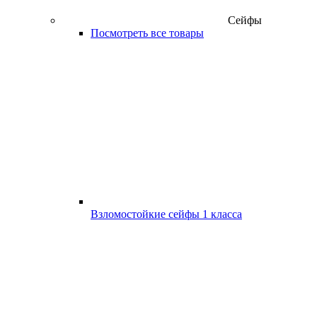
Сейфы
Посмотреть все товары
Взломостойкие сейфы 1 класса