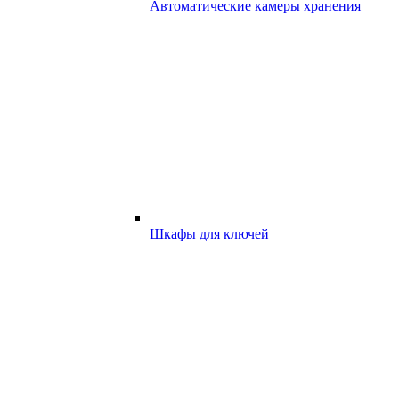
Автоматические камеры хранения
Шкафы для ключей