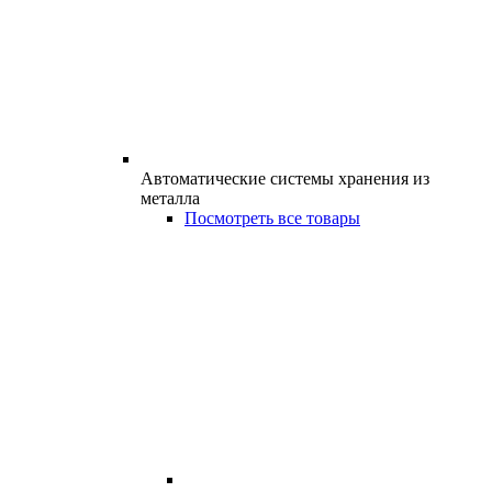
Автоматические системы хранения из
металла
Посмотреть все товары