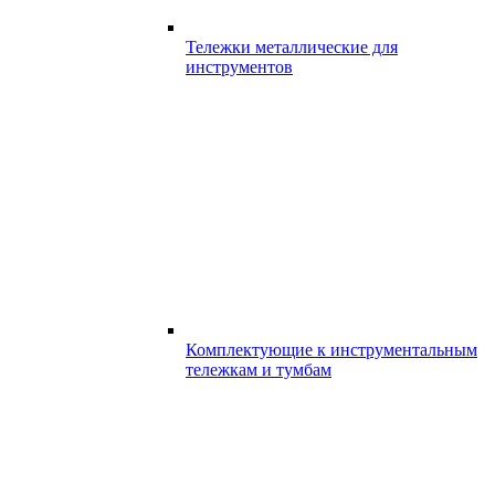
Тележки металлические для
инструментов
Комплектующие к инструментальным
тележкам и тумбам