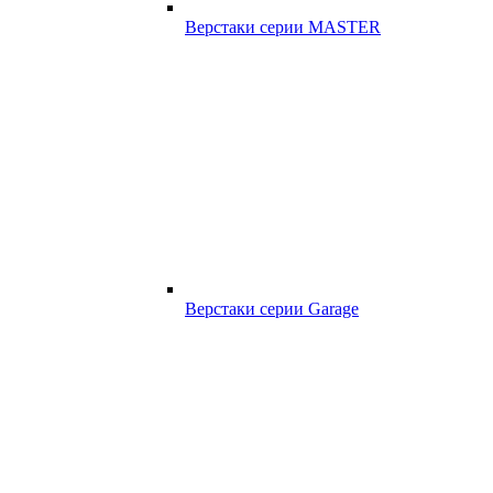
Верстаки серии MASTER
Верстаки серии Garage