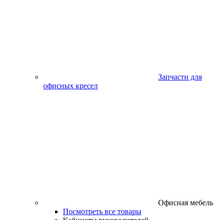
Запчасти для
офисных кресел
Офисная мебель
Посмотреть все товары