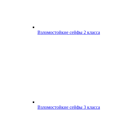
Взломостойкие сейфы 2 класса
Взломостойкие сейфы 3 класса