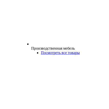
Производственная мебель
Посмотреть все товары