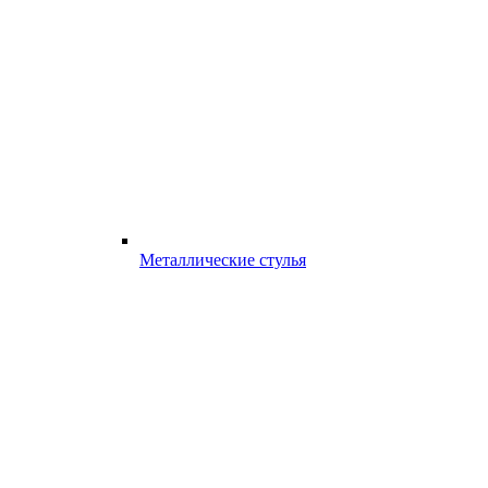
Металлические стулья