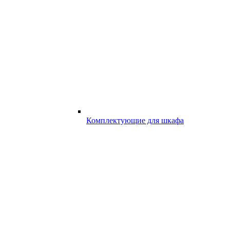
Комплектующие для шкафа