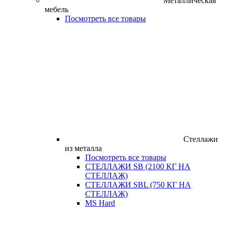
Металлическая
мебель
Посмотреть все товары
Стеллажи
из металла
Посмотреть все товары
СТЕЛЛАЖИ SB (2100 КГ НА
СТЕЛЛАЖ)
СТЕЛЛАЖИ SBL (750 КГ НА
СТЕЛЛАЖ)
MS Hard