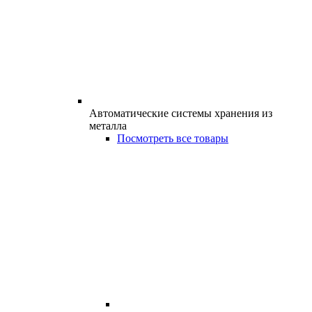
Автоматические системы хранения из
металла
Посмотреть все товары