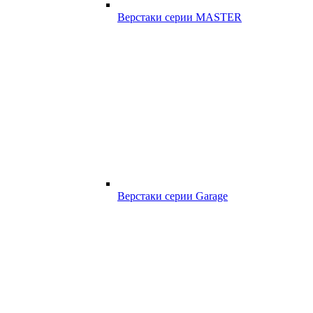
Верстаки серии MASTER
Верстаки серии Garage