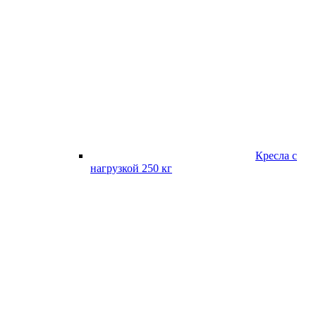
Кресла с
нагрузкой 250 кг