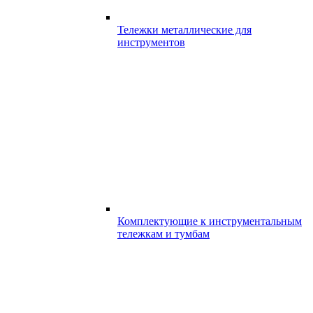
Тележки металлические для
инструментов
Комплектующие к инструментальным
тележкам и тумбам