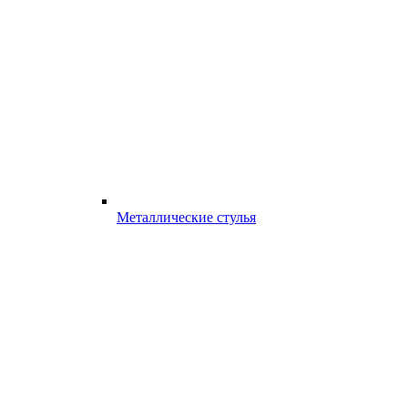
Металлические стулья