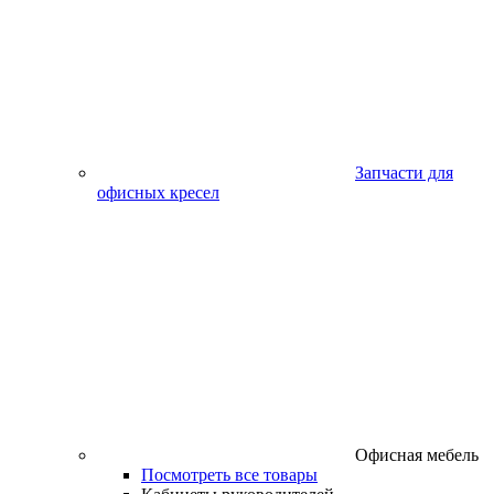
Запчасти для
офисных кресел
Офисная мебель
Посмотреть все товары