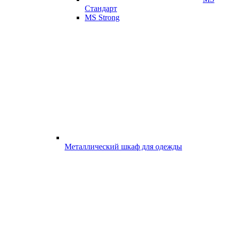
Стандарт
MS Strong
Металлический шкаф для одежды