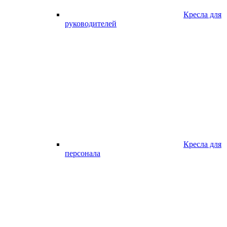
Кресла для
руководителей
Кресла для
персонала