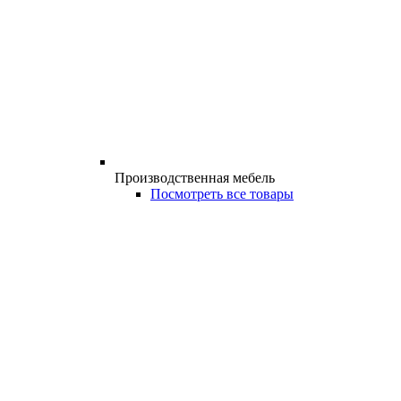
Производственная мебель
Посмотреть все товары