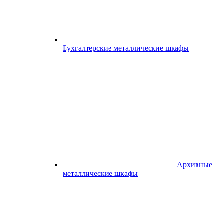
Бухгалтерские металлические шкафы
Архивные
металлические шкафы