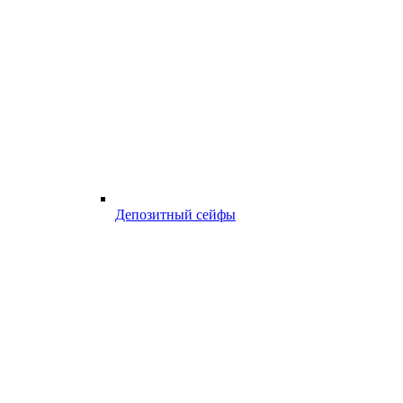
Депозитный сейфы