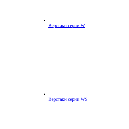
Верстаки серии W
Верстаки серии WS