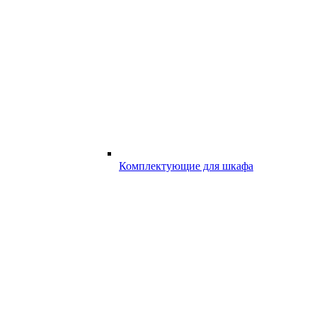
Комплектующие для шкафа