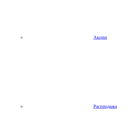
Акции
Распродажа