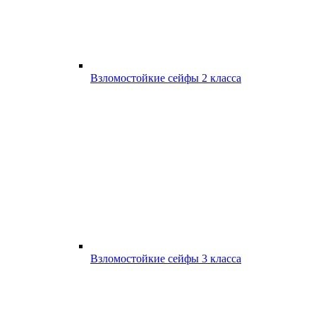
Взломостойкие сейфы 2 класса
Взломостойкие сейфы 3 класса