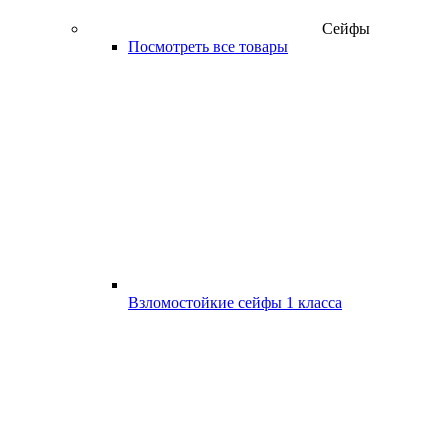
Сейфы
Посмотреть все товары
Взломостойкие сейфы 1 класса