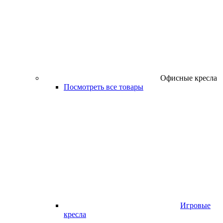
Офисные кресла
Посмотреть все товары
Игровые
кресла