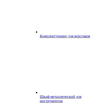
Комплектующие для верстаков
Шкаф металлический для
инструментов