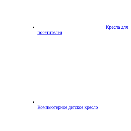
Кресла для
посетителей
Компьютерное детское кресло