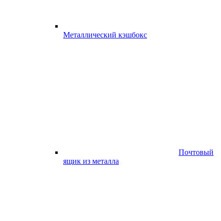
Металлический кэшбокс
Почтовый
ящик из металла