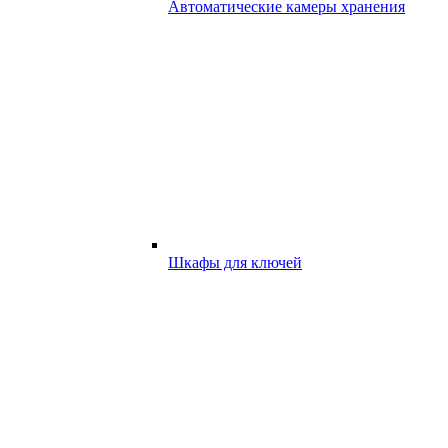
Автоматические камеры хранения
Шкафы для ключей