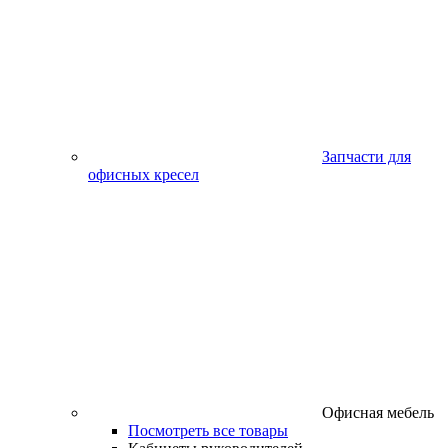
Запчасти для
офисных кресел
Офисная мебель
Посмотреть все товары