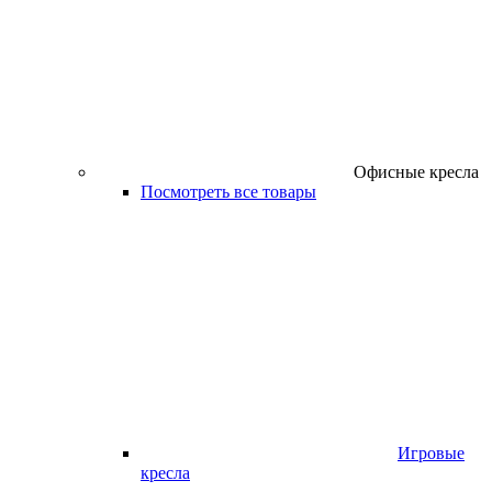
Офисные кресла
Посмотреть все товары
Игровые
кресла