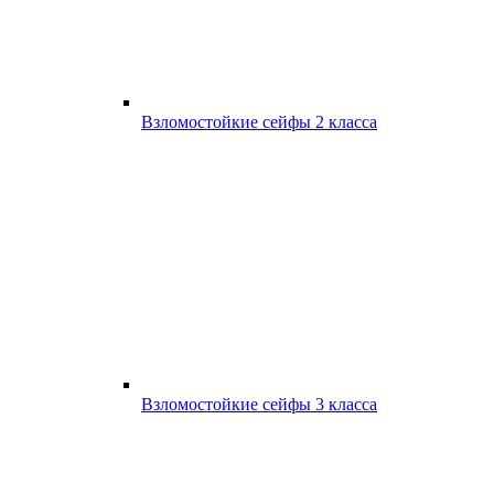
Взломостойкие сейфы 2 класса
Взломостойкие сейфы 3 класса