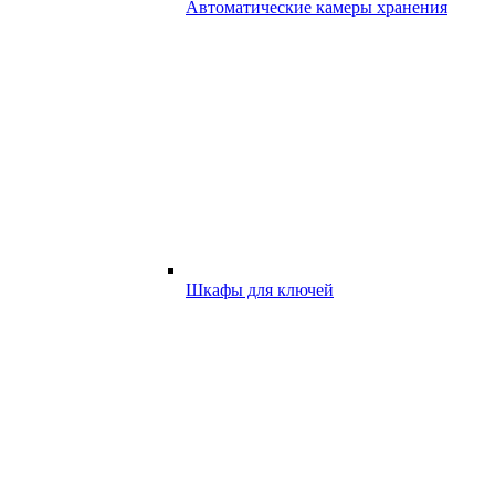
Автоматические камеры хранения
Шкафы для ключей