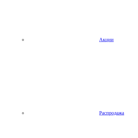
Акции
Распродажа