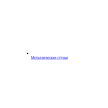
Металлические стулья