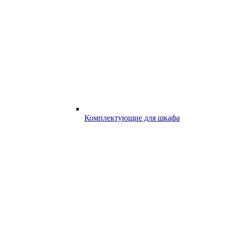
Комплектующие для шкафа