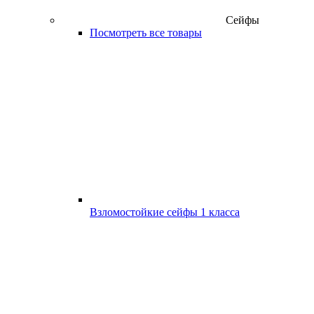
Сейфы
Посмотреть все товары
Взломостойкие сейфы 1 класса