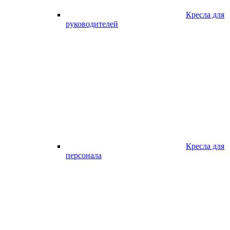
Кресла для
руководителей
Кресла для
персонала