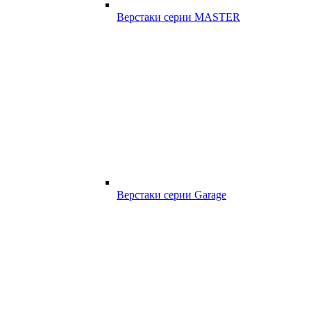
Верстаки серии MASTER
Верстаки серии Garage