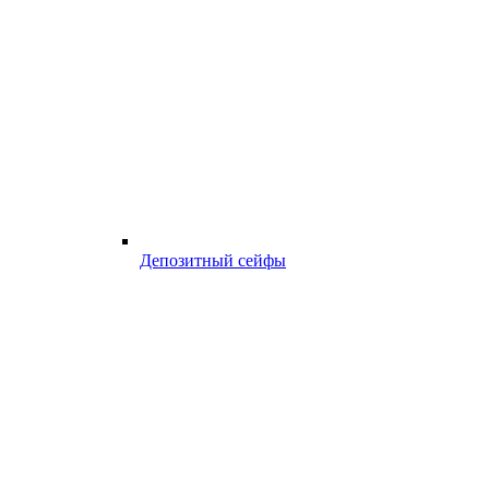
Депозитный сейфы