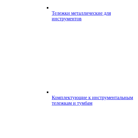
Тележки металлические для
инструментов
Комплектующие к инструментальным
тележкам и тумбам