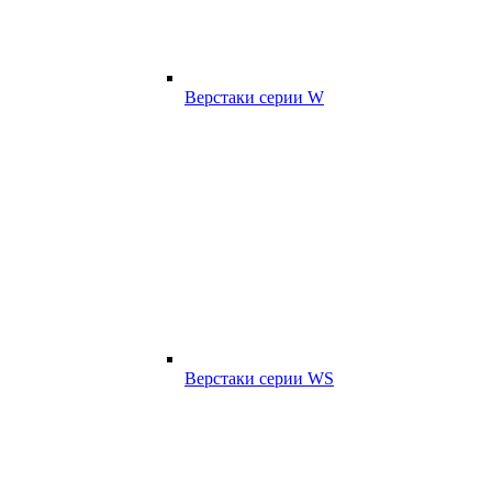
Верстаки серии W
Верстаки серии WS