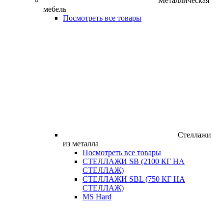
Металлическая
мебель
Посмотреть все товары
Стеллажи
из металла
Посмотреть все товары
СТЕЛЛАЖИ SB (2100 КГ НА
СТЕЛЛАЖ)
СТЕЛЛАЖИ SBL (750 КГ НА
СТЕЛЛАЖ)
MS Hard