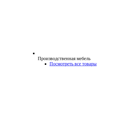
Производственная мебель
Посмотреть все товары