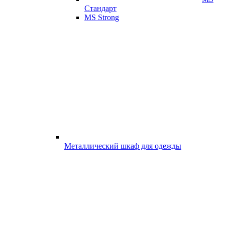
Стандарт
MS Strong
Металлический шкаф для одежды