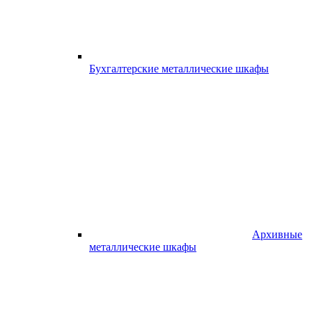
Бухгалтерские металлические шкафы
Архивные
металлические шкафы