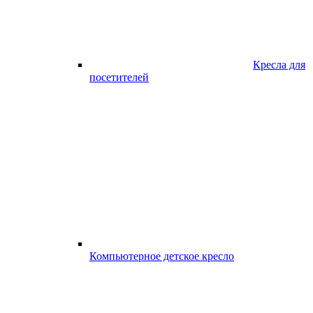
Кресла для
посетителей
Компьютерное детское кресло