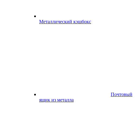
Металлический кэшбокс
Почтовый
ящик из металла