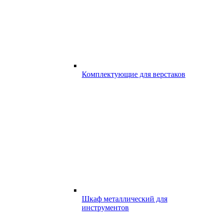
Комплектующие для верстаков
Шкаф металлический для
инструментов