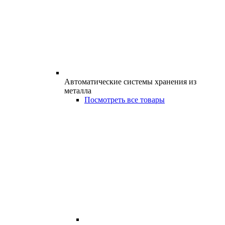
Автоматические системы хранения из
металла
Посмотреть все товары