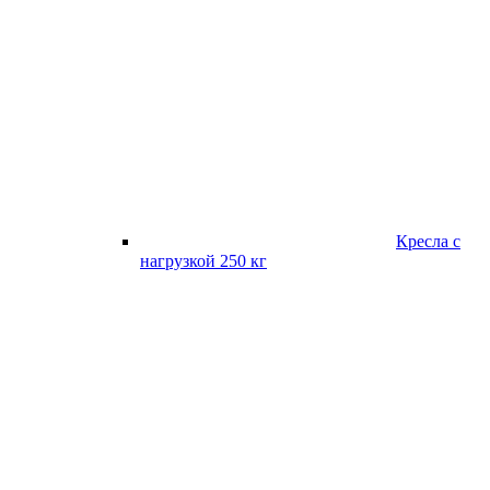
Кресла с
нагрузкой 250 кг