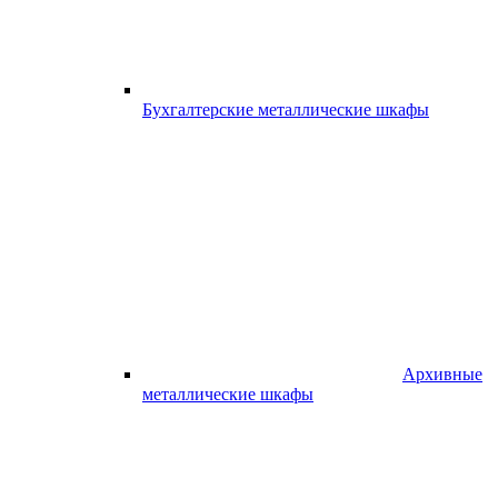
Бухгалтерские металлические шкафы
Архивные
металлические шкафы