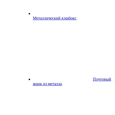
Металлический кэшбокс
Почтовый
ящик из металла