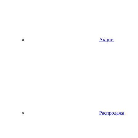
Акции
Распродажа