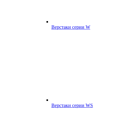
Верстаки серии W
Верстаки серии WS