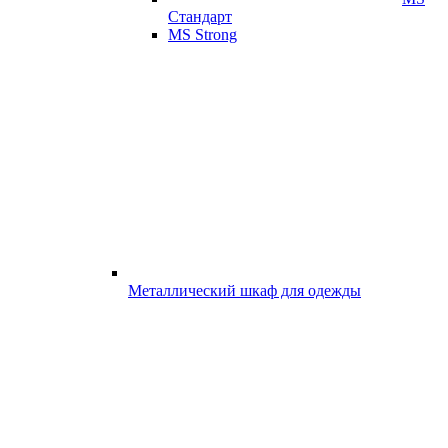
Стандарт
MS Strong
Металлический шкаф для одежды