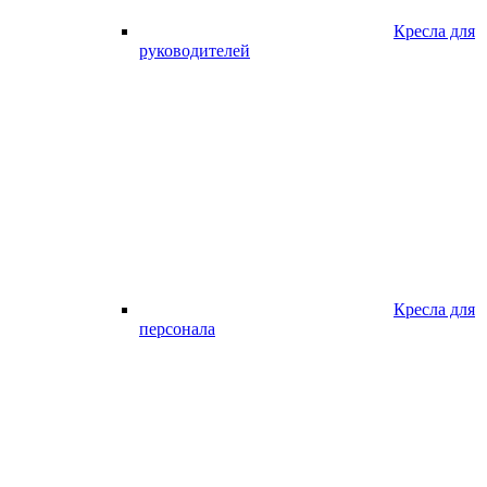
Кресла для
руководителей
Кресла для
персонала