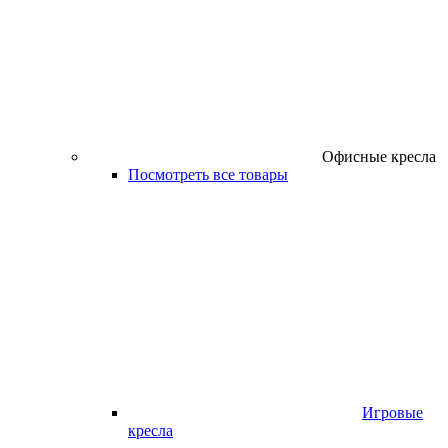
Офисные кресла
Посмотреть все товары
Игровые
кресла