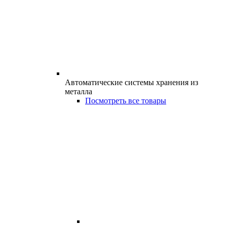
Автоматические системы хранения из
металла
Посмотреть все товары