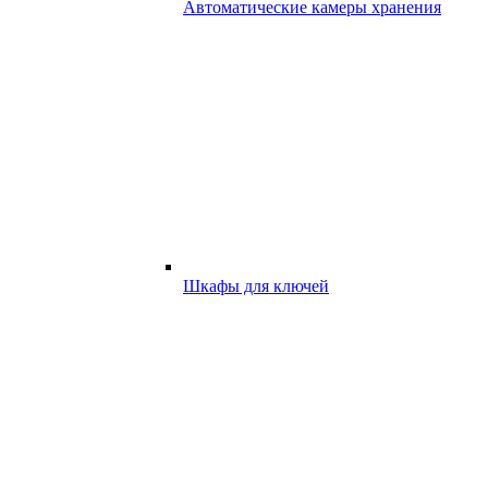
Автоматические камеры хранения
Шкафы для ключей