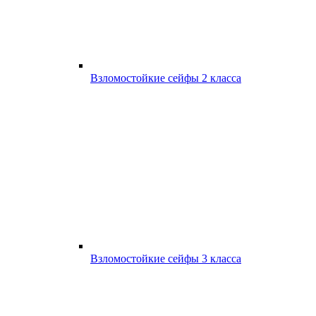
Взломостойкие сейфы 2 класса
Взломостойкие сейфы 3 класса