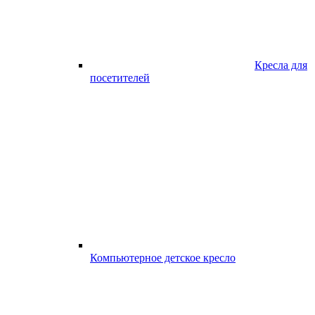
Кресла для
посетителей
Компьютерное детское кресло