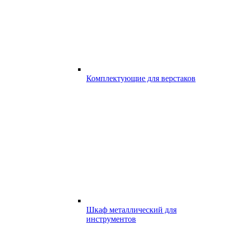
Комплектующие для верстаков
Шкаф металлический для
инструментов