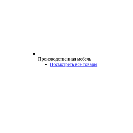
Производственная мебель
Посмотреть все товары