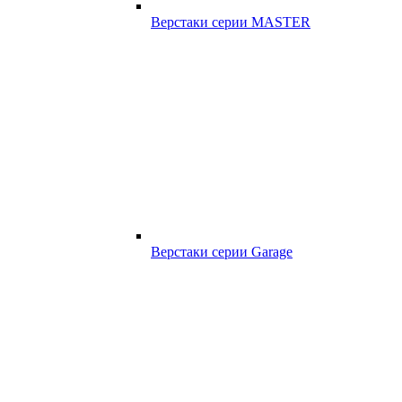
Верстаки серии MASTER
Верстаки серии Garage