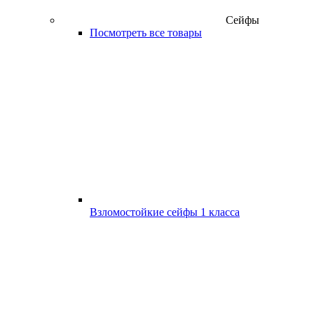
Сейфы
Посмотреть все товары
Взломостойкие сейфы 1 класса