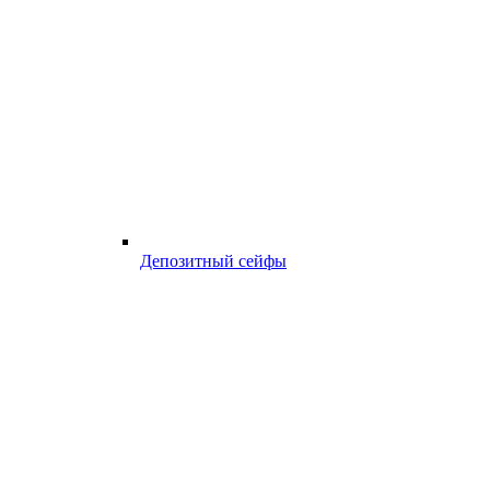
Депозитный сейфы