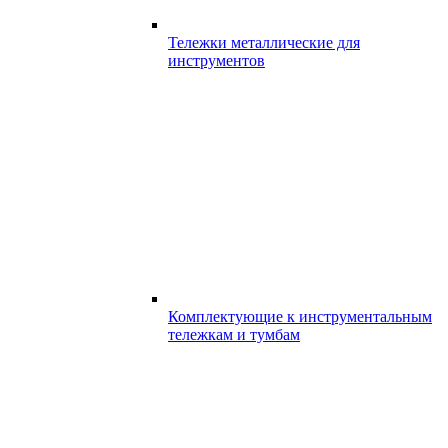
Тележки металлические для
инструментов
Комплектующие к инструментальным
тележкам и тумбам