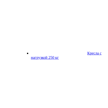
Кресла с
нагрузкой 250 кг