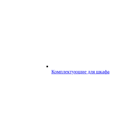
Комплектующие для шкафа