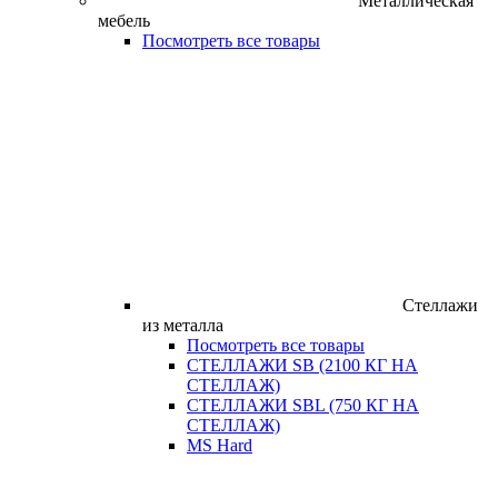
Металлическая
мебель
Посмотреть все товары
Стеллажи
из металла
Посмотреть все товары
СТЕЛЛАЖИ SB (2100 КГ НА
СТЕЛЛАЖ)
СТЕЛЛАЖИ SBL (750 КГ НА
СТЕЛЛАЖ)
MS Hard