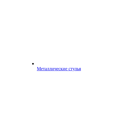
Металлические стулья