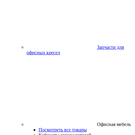
Запчасти для
офисных кресел
Офисная мебель
Посмотреть все товары