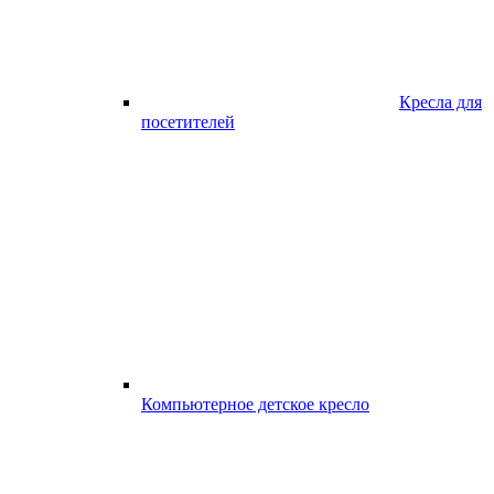
Кресла для
посетителей
Компьютерное детское кресло