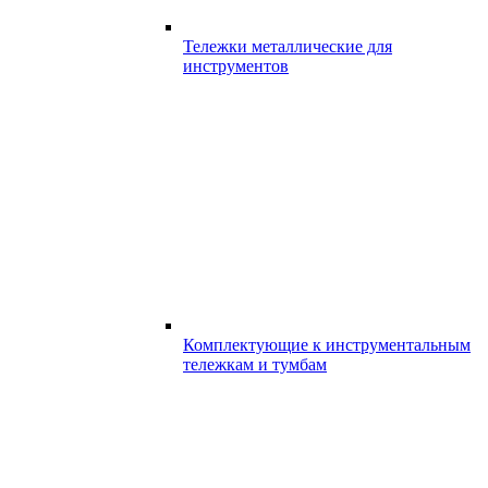
Тележки металлические для
инструментов
Комплектующие к инструментальным
тележкам и тумбам