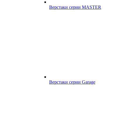
Верстаки серии MASTER
Верстаки серии Garage