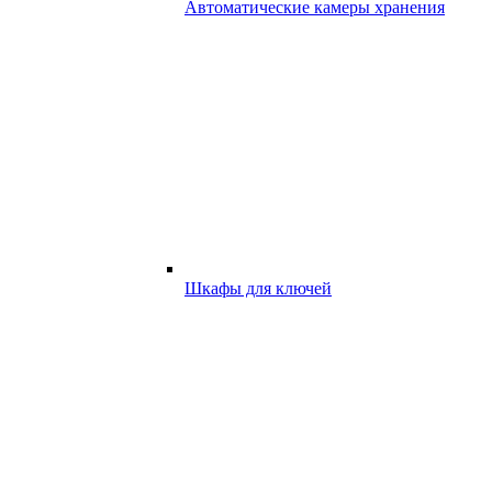
Автоматические камеры хранения
Шкафы для ключей