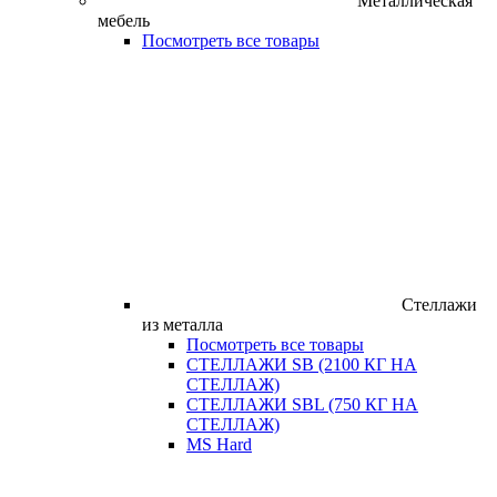
Металлическая
мебель
Посмотреть все товары
Стеллажи
из металла
Посмотреть все товары
СТЕЛЛАЖИ SB (2100 КГ НА
СТЕЛЛАЖ)
СТЕЛЛАЖИ SBL (750 КГ НА
СТЕЛЛАЖ)
MS Hard