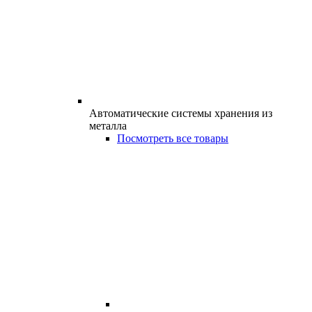
Автоматические системы хранения из
металла
Посмотреть все товары