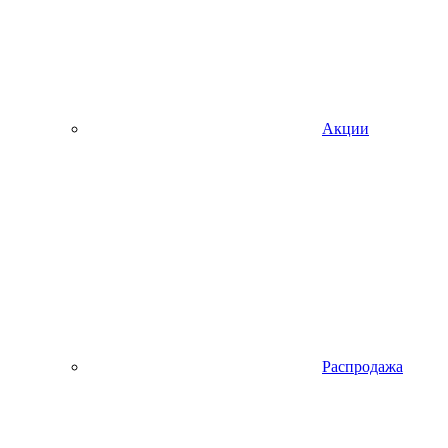
Акции
Распродажа