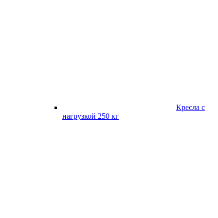
Кресла с
нагрузкой 250 кг