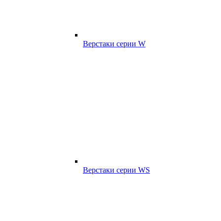
Верстаки серии W
Верстаки серии WS