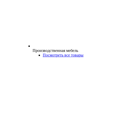
Производственная мебель
Посмотреть все товары