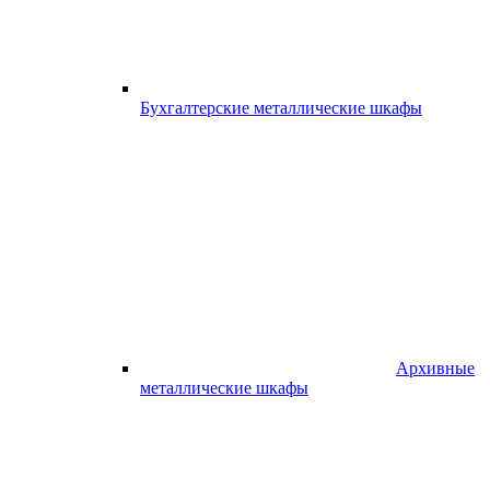
Бухгалтерские металлические шкафы
Архивные
металлические шкафы