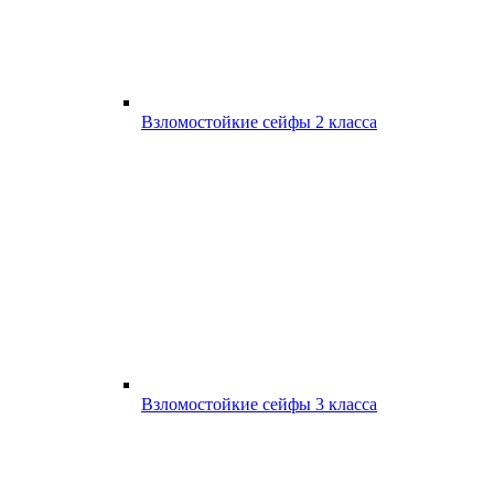
Взломостойкие сейфы 2 класса
Взломостойкие сейфы 3 класса