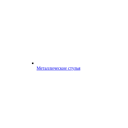
Металлические стулья