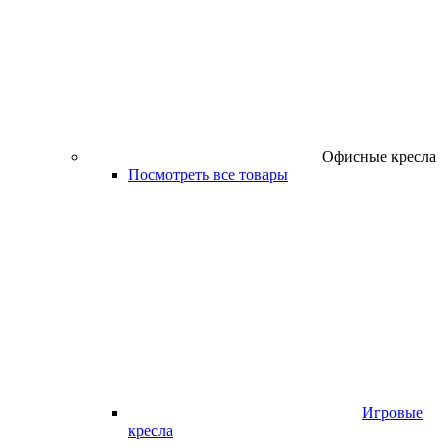
Офисные кресла
Посмотреть все товары
Игровые
кресла