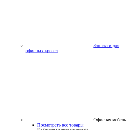
Запчасти для
офисных кресел
Офисная мебель
Посмотреть все товары