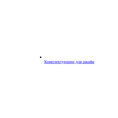
Комплектующие для шкафа