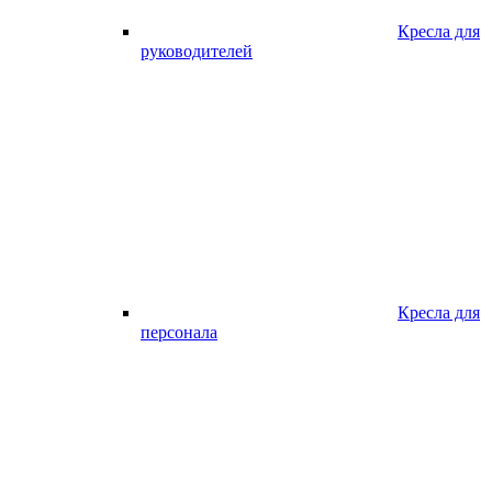
Кресла для
руководителей
Кресла для
персонала