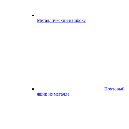
Металлический кэшбокс
Почтовый
ящик из металла