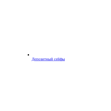
Депозитный сейфы