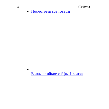
Сейфы
Посмотреть все товары
Взломостойкие сейфы 1 класса