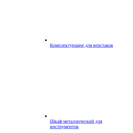
Комплектующие для верстаков
Шкаф металлический для
инструментов