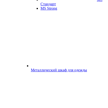
Стандарт
MS Strong
Металлический шкаф для одежды