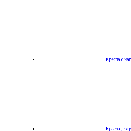
Кресла с наг
Кресла для 