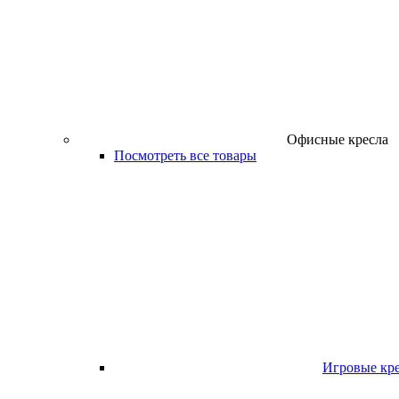
Офисные кресла
Посмотреть все товары
Игровые кр