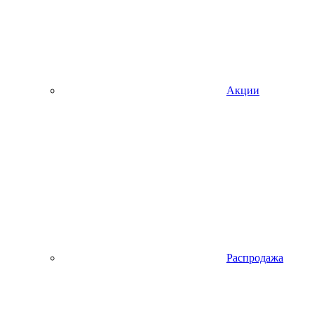
Акции
Распродажа