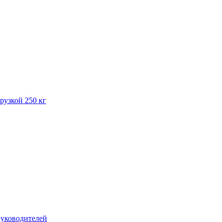
рузкой 250 кг
руководителей