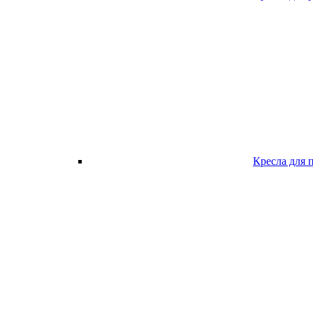
Кресла для 