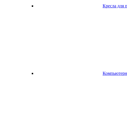
Кресла для 
Компьютерно