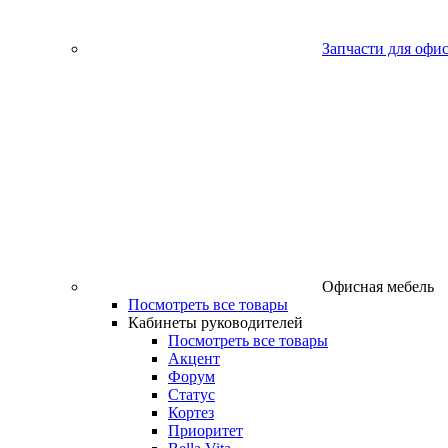
Запчасти для офи
Офисная мебель
Посмотреть все товары
Кабинеты руководителей
Посмотреть все товары
Акцент
Форум
Статус
Кортез
Приоритет