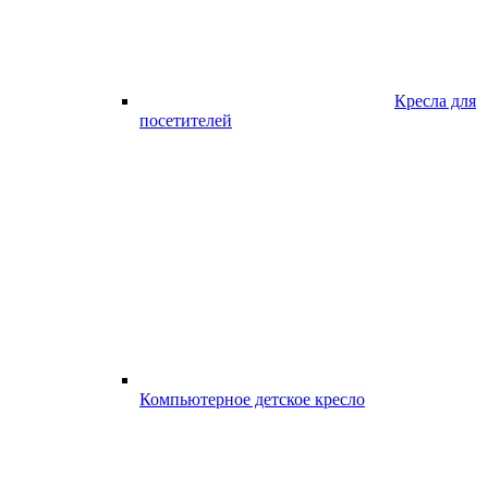
Кресла для
посетителей
Компьютерное детское кресло