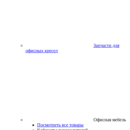
Запчасти для
офисных кресел
Офисная мебель
Посмотреть все товары