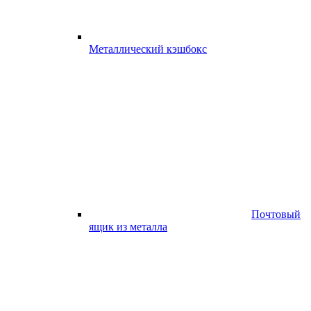
Металлический кэшбокс
Почтовый
ящик из металла