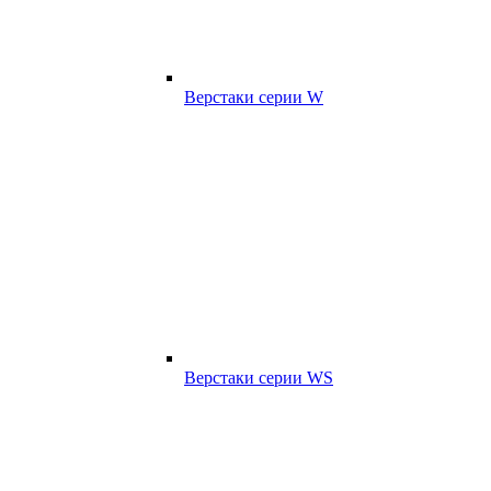
Верстаки серии W
Верстаки серии WS