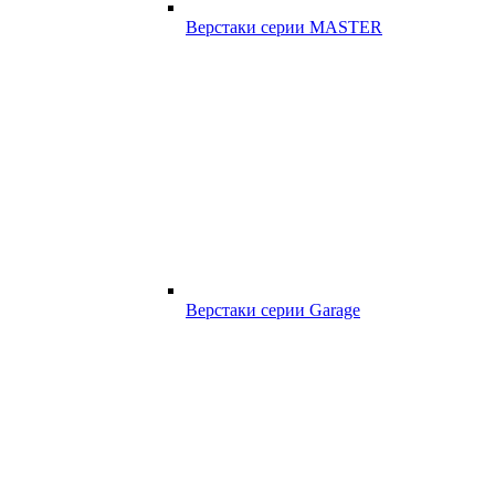
Верстаки серии MASTER
Верстаки серии Garage