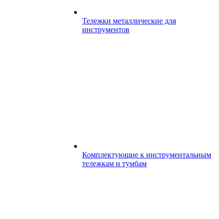
Тележки металлические для
инструментов
Комплектующие к инструментальным
тележкам и тумбам