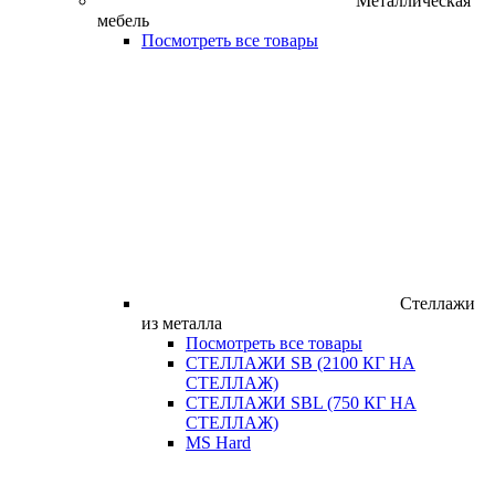
Металлическая
мебель
Посмотреть все товары
Стеллажи
из металла
Посмотреть все товары
СТЕЛЛАЖИ SB (2100 КГ НА
СТЕЛЛАЖ)
СТЕЛЛАЖИ SBL (750 КГ НА
СТЕЛЛАЖ)
MS Hard