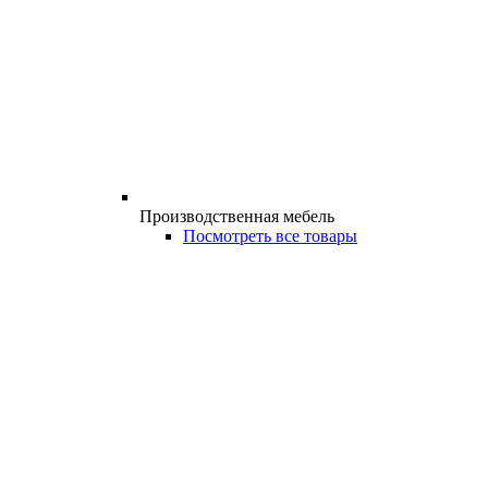
Производственная мебель
Посмотреть все товары