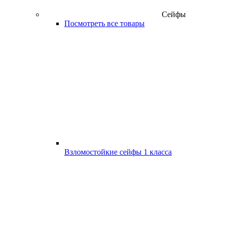
Сейфы
Посмотреть все товары
Взломостойкие сейфы 1 класса