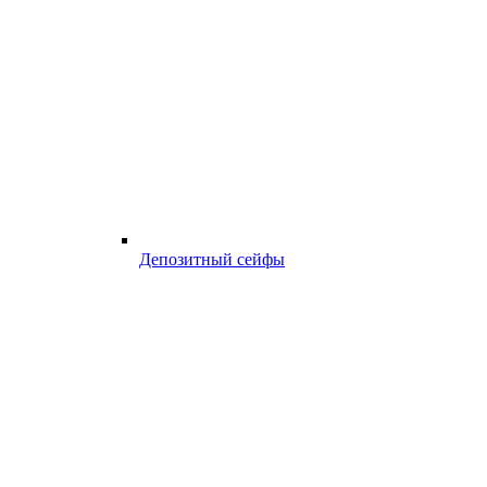
Депозитный сейфы