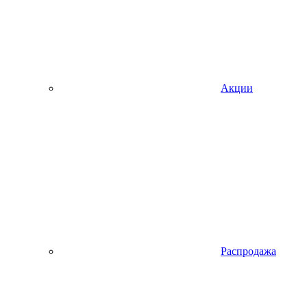
Акции
Распродажа