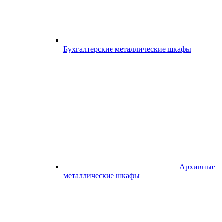
Бухгалтерские металлические шкафы
Архивные
металлические шкафы