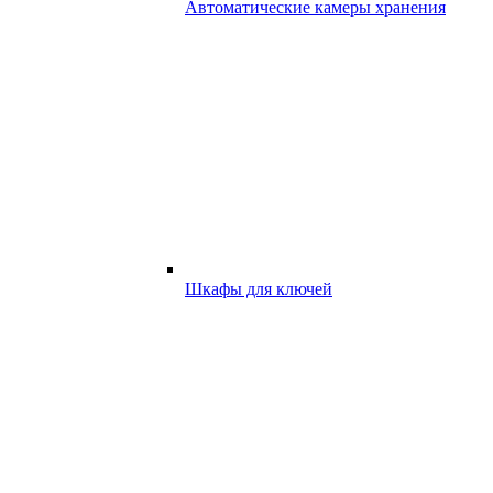
Автоматические камеры хранения
Шкафы для ключей