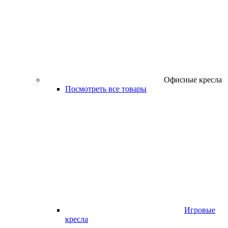
Офисные кресла
Посмотреть все товары
Игровые
кресла