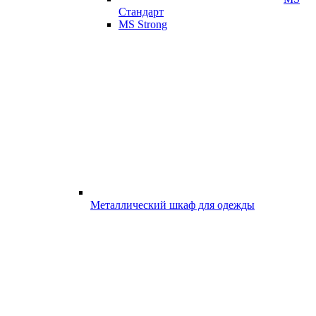
Стандарт
MS Strong
Металлический шкаф для одежды