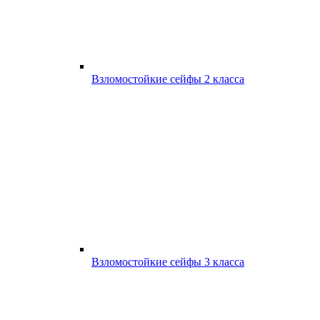
Взломостойкие сейфы 2 класса
Взломостойкие сейфы 3 класса