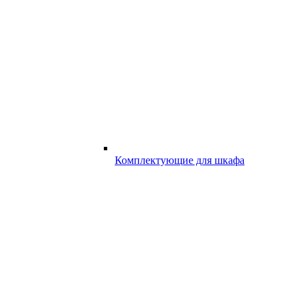
Комплектующие для шкафа