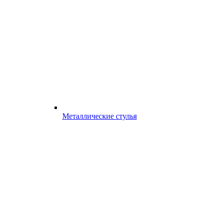
Металлические стулья