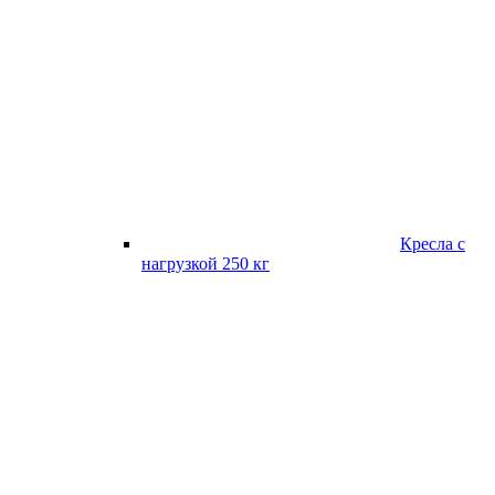
Кресла с
нагрузкой 250 кг