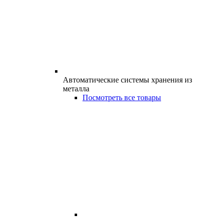
Автоматические системы хранения из
металла
Посмотреть все товары