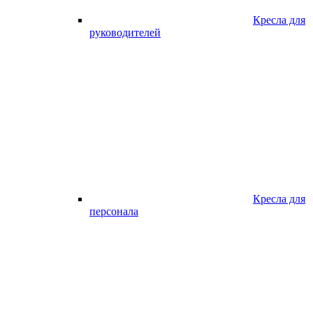
Кресла для
руководителей
Кресла для
персонала