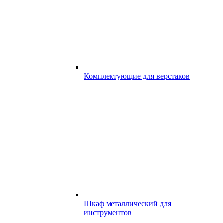
Комплектующие для верстаков
Шкаф металлический для
инструментов