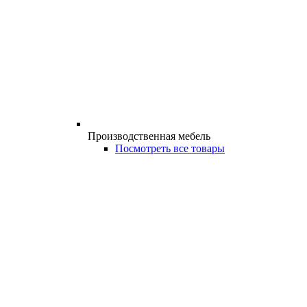
Производственная мебель
Посмотреть все товары