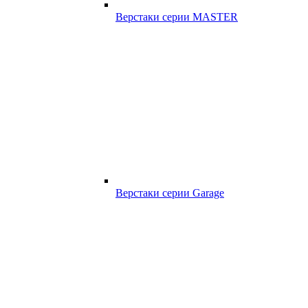
Верстаки серии MASTER
Верстаки серии Garage