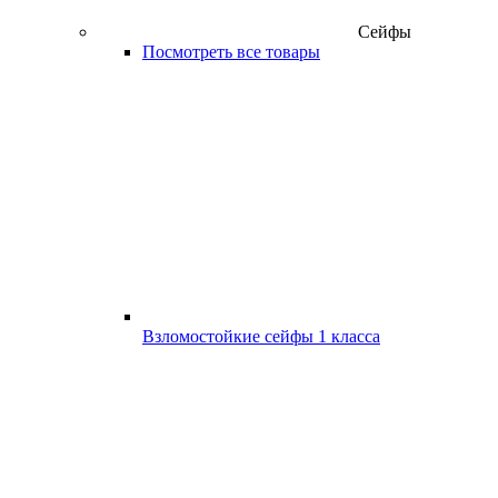
Сейфы
Посмотреть все товары
Взломостойкие сейфы 1 класса