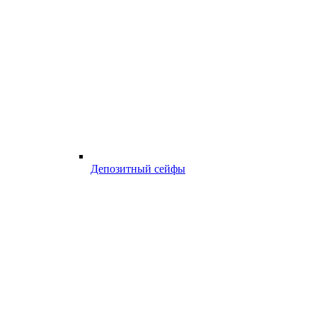
Депозитный сейфы