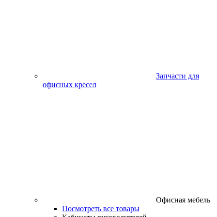
Запчасти для
офисных кресел
Офисная мебель
Посмотреть все товары