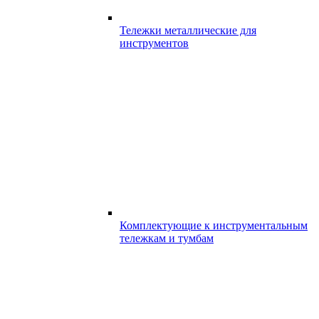
Тележки металлические для
инструментов
Комплектующие к инструментальным
тележкам и тумбам