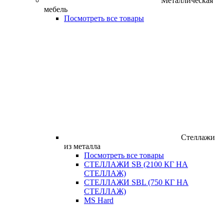
Металлическая
мебель
Посмотреть все товары
Стеллажи
из металла
Посмотреть все товары
СТЕЛЛАЖИ SB (2100 КГ НА
СТЕЛЛАЖ)
СТЕЛЛАЖИ SBL (750 КГ НА
СТЕЛЛАЖ)
MS Hard