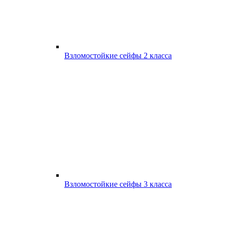
Взломостойкие сейфы 2 класса
Взломостойкие сейфы 3 класса