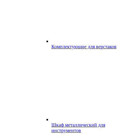
Комплектующие для верстаков
Шкаф металлический для
инструментов