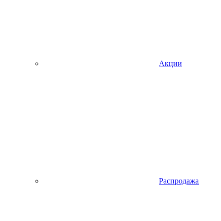
Акции
Распродажа