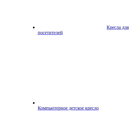
Кресла для
посетителей
Компьютерное детское кресло