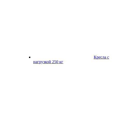
Кресла с
нагрузкой 250 кг