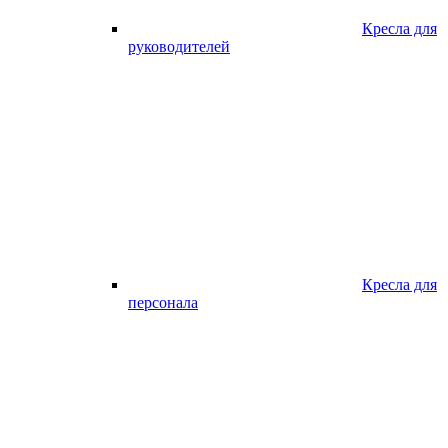
Кресла для
руководителей
Кресла для
персонала