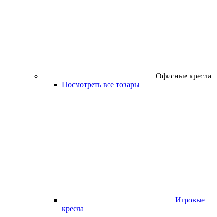
Офисные кресла
Посмотреть все товары
Игровые
кресла