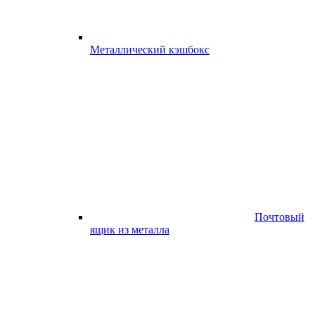
Металлический кэшбокс
Почтовый
ящик из металла