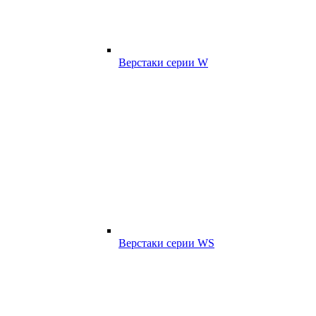
Верстаки серии W
Верстаки серии WS