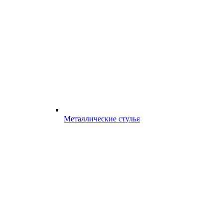
Металлические стулья