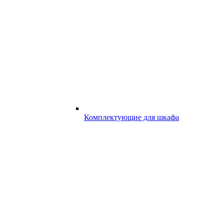
Комплектующие для шкафа