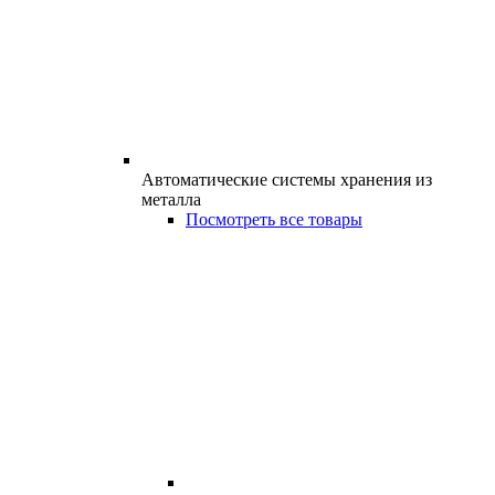
Автоматические системы хранения из
металла
Посмотреть все товары