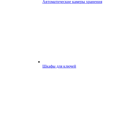
Автоматические камеры хранения
Шкафы для ключей