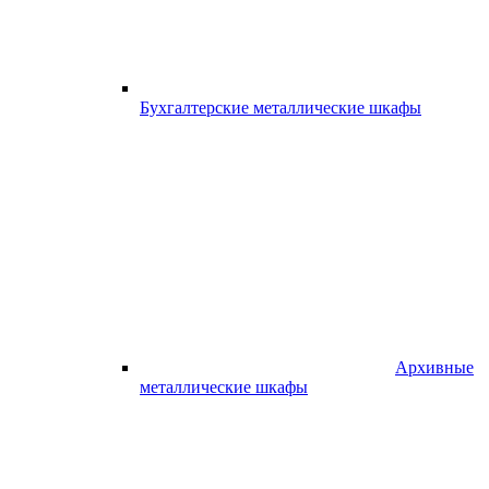
Бухгалтерские металлические шкафы
Архивные
металлические шкафы