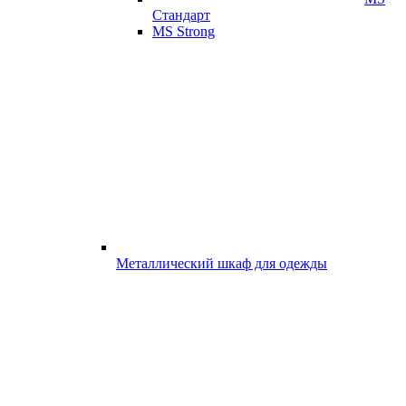
Стандарт
MS Strong
Металлический шкаф для одежды