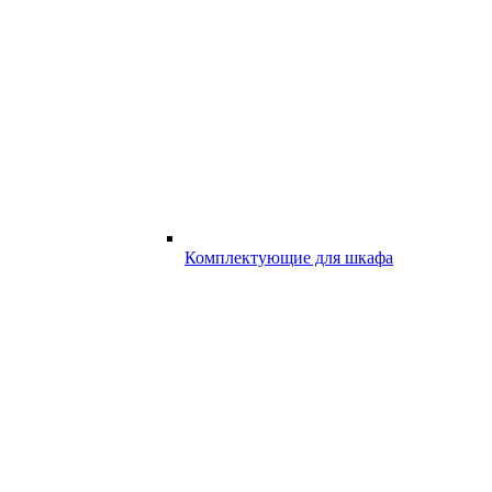
Комплектующие для шкафа