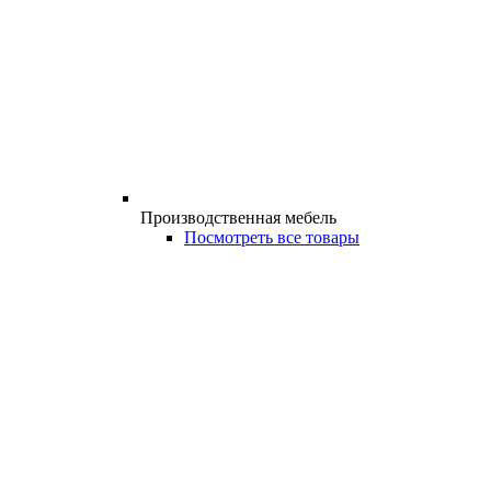
Производственная мебель
Посмотреть все товары