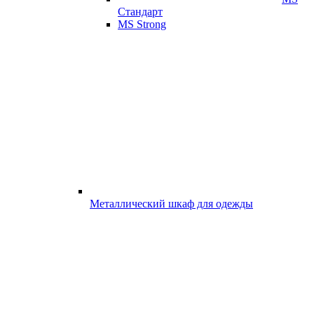
Стандарт
MS Strong
Металлический шкаф для одежды