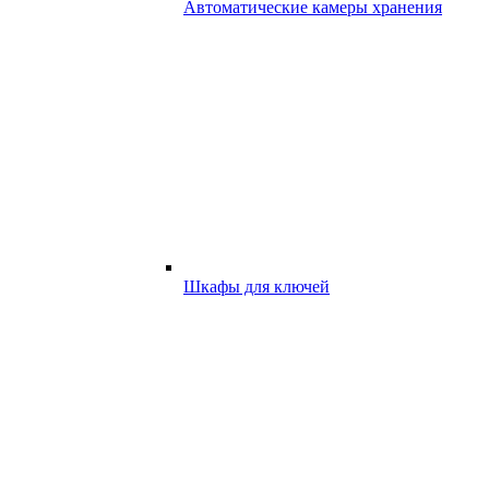
Автоматические камеры хранения
Шкафы для ключей