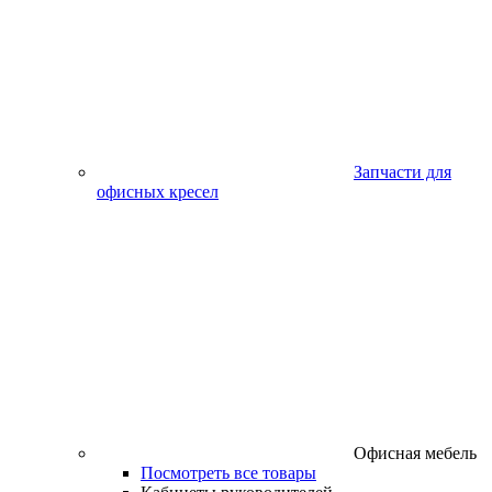
Запчасти для
офисных кресел
Офисная мебель
Посмотреть все товары