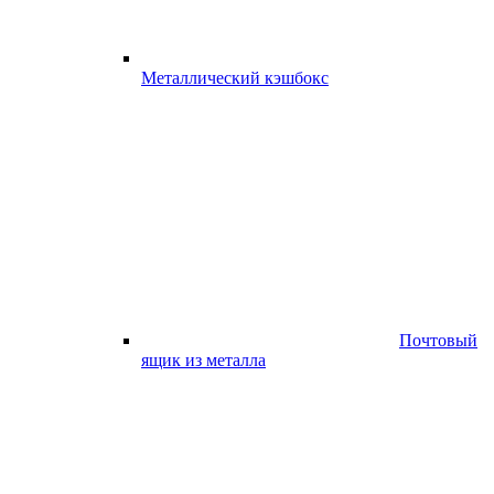
Металлический кэшбокс
Почтовый
ящик из металла