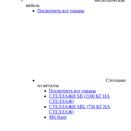
Металлическая
мебель
Посмотреть все товары
Стеллажи
из металла
Посмотреть все товары
СТЕЛЛАЖИ SB (2100 КГ НА
СТЕЛЛАЖ)
СТЕЛЛАЖИ SBL (750 КГ НА
СТЕЛЛАЖ)
MS Hard