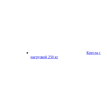
Кресла с
нагрузкой 250 кг