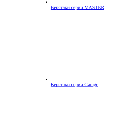
Верстаки серии MASTER
Верстаки серии Garage