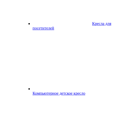
Кресла для
посетителей
Компьютерное детское кресло