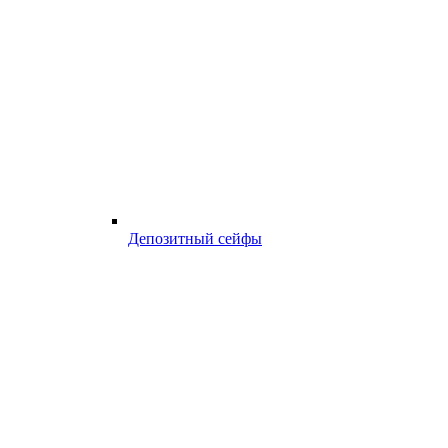
Депозитный сейфы