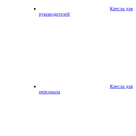
Кресла для
руководителей
Кресла для
персонала