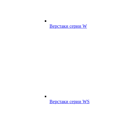
Верстаки серии W
Верстаки серии WS