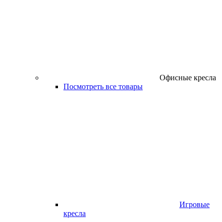
Офисные кресла
Посмотреть все товары
Игровые
кресла