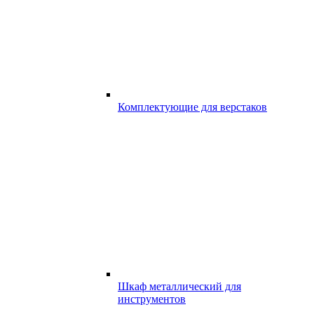
Комплектующие для верстаков
Шкаф металлический для
инструментов