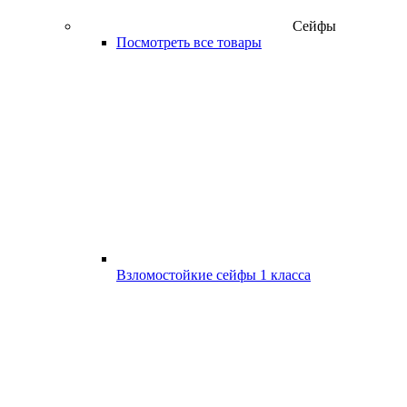
Сейфы
Посмотреть все товары
Взломостойкие сейфы 1 класса