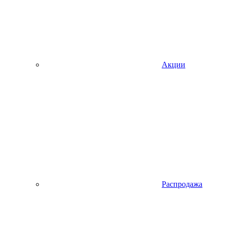
Акции
Распродажа