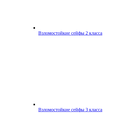
Взломостойкие сейфы 2 класса
Взломостойкие сейфы 3 класса