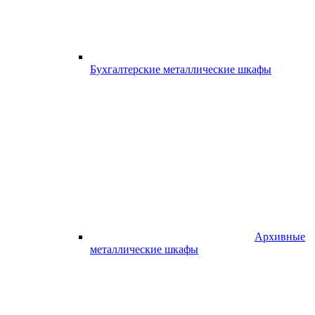
Бухгалтерские металлические шкафы
Архивные
металлические шкафы