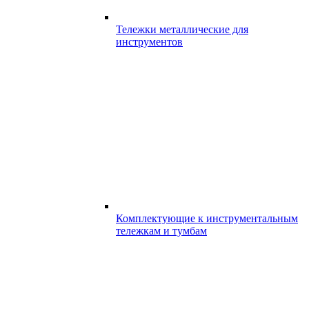
Тележки металлические для
инструментов
Комплектующие к инструментальным
тележкам и тумбам