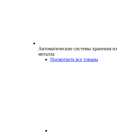
Автоматические системы хранения из
металла
Посмотреть все товары