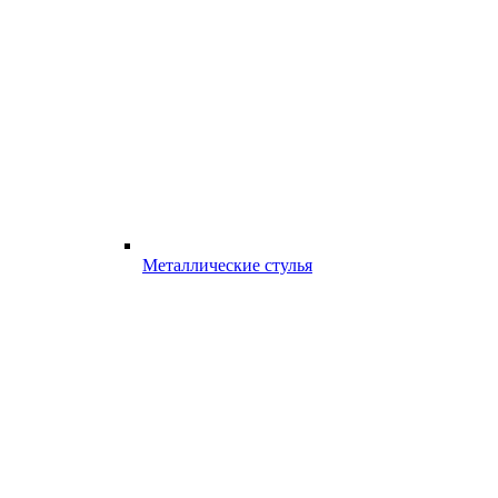
Металлические стулья