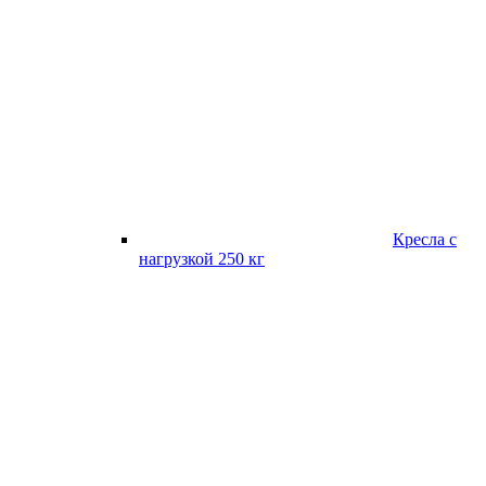
Кресла с
нагрузкой 250 кг