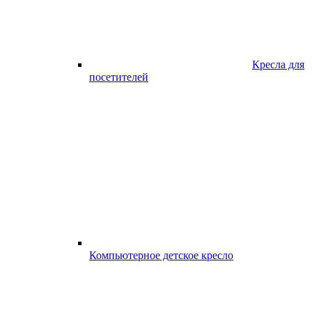
Кресла для
посетителей
Компьютерное детское кресло