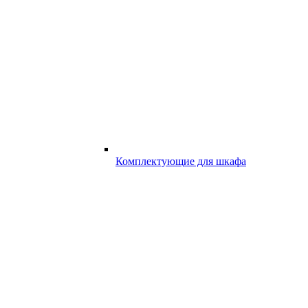
Комплектующие для шкафа