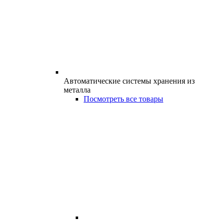
Автоматические системы хранения из
металла
Посмотреть все товары