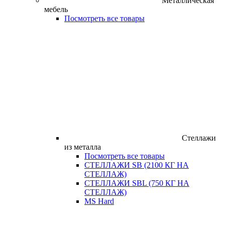
Металлическая
мебель
Посмотреть все товары
Стеллажи
из металла
Посмотреть все товары
СТЕЛЛАЖИ SB (2100 КГ НА
СТЕЛЛАЖ)
СТЕЛЛАЖИ SBL (750 КГ НА
СТЕЛЛАЖ)
MS Hard