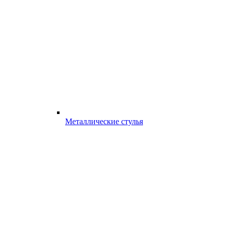
Металлические стулья