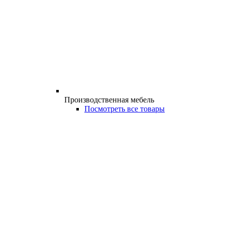
Производственная мебель
Посмотреть все товары