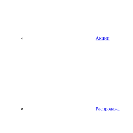
Акции
Распродажа