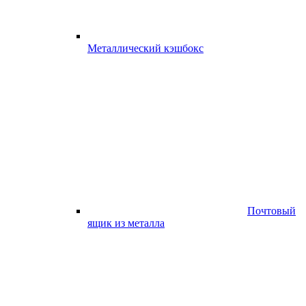
Металлический кэшбокс
Почтовый
ящик из металла