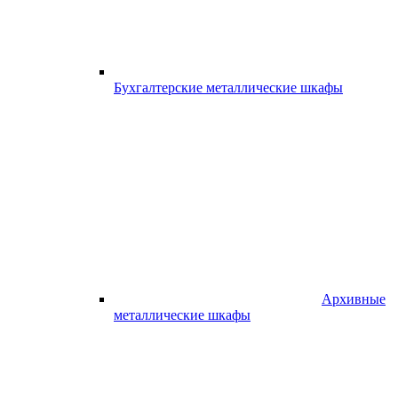
Бухгалтерские металлические шкафы
Архивные
металлические шкафы