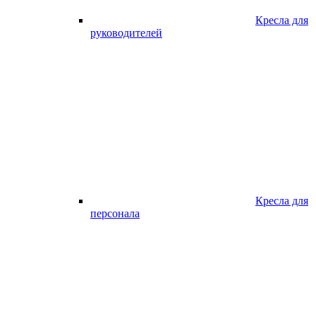
Кресла для
руководителей
Кресла для
персонала