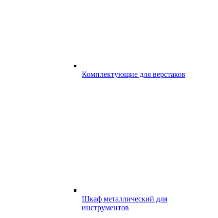
Комплектующие для верстаков
Шкаф металлический для
инструментов