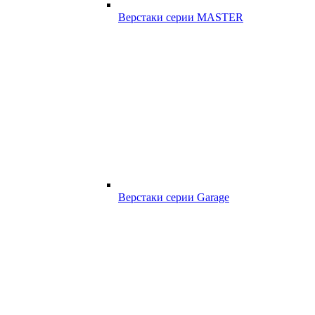
Верстаки серии MASTER
Верстаки серии Garage