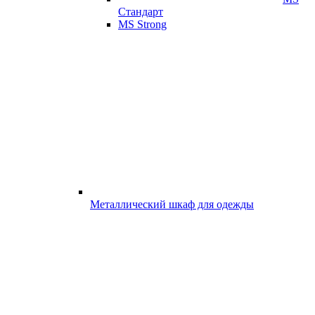
Стандарт
MS Strong
Металлический шкаф для одежды