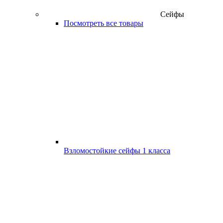
Сейфы
Посмотреть все товары
Взломостойкие сейфы 1 класса