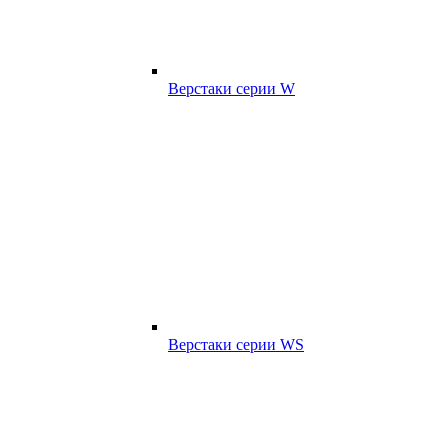
Верстаки серии W
Верстаки серии WS