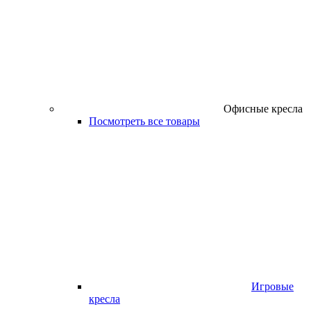
Офисные кресла
Посмотреть все товары
Игровые
кресла