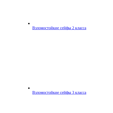
Взломостойкие сейфы 2 класса
Взломостойкие сейфы 3 класса