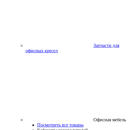
Запчасти для
офисных кресел
Офисная мебель
Посмотреть все товары