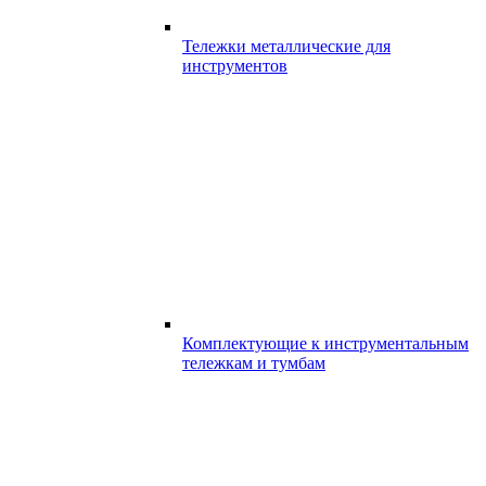
Тележки металлические для
инструментов
Комплектующие к инструментальным
тележкам и тумбам