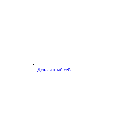
Депозитный сейфы