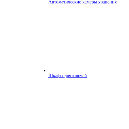
Автоматические камеры хранения
Шкафы для ключей