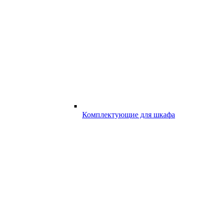
Комплектующие для шкафа