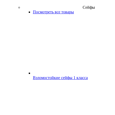
Сейфы
Посмотреть все товары
Взломостойкие сейфы 1 класса