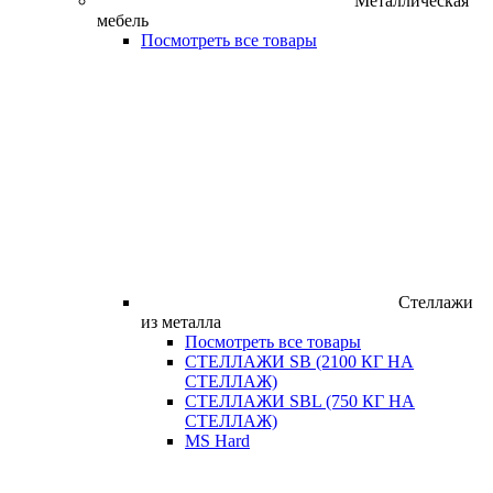
Металлическая
мебель
Посмотреть все товары
Стеллажи
из металла
Посмотреть все товары
СТЕЛЛАЖИ SB (2100 КГ НА
СТЕЛЛАЖ)
СТЕЛЛАЖИ SBL (750 КГ НА
СТЕЛЛАЖ)
MS Hard