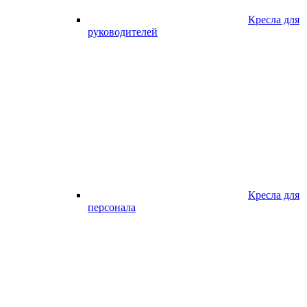
Кресла для
руководителей
Кресла для
персонала