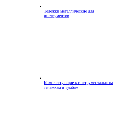
Тележки металлические для
инструментов
Комплектующие к инструментальным
тележкам и тумбам