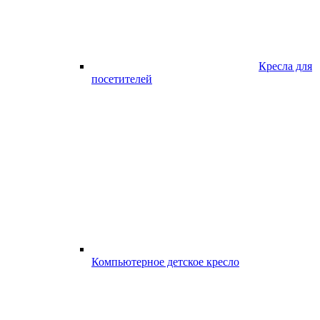
Кресла для
посетителей
Компьютерное детское кресло