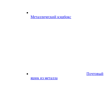
Металлический кэшбокс
Почтовый
ящик из металла