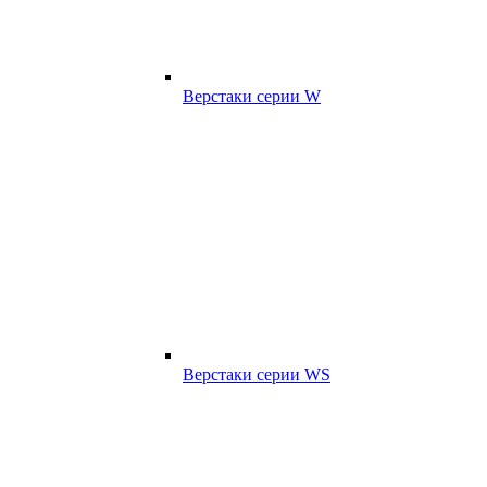
Верстаки серии W
Верстаки серии WS