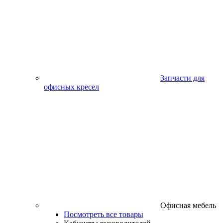
Запчасти для
офисных кресел
Офисная мебель
Посмотреть все товары