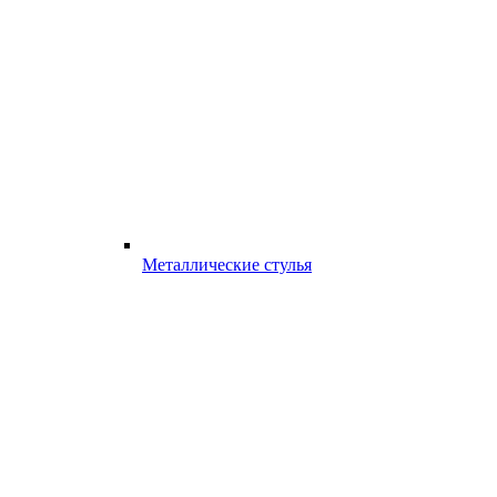
Металлические стулья