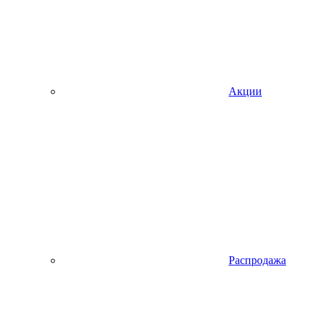
Акции
Распродажа