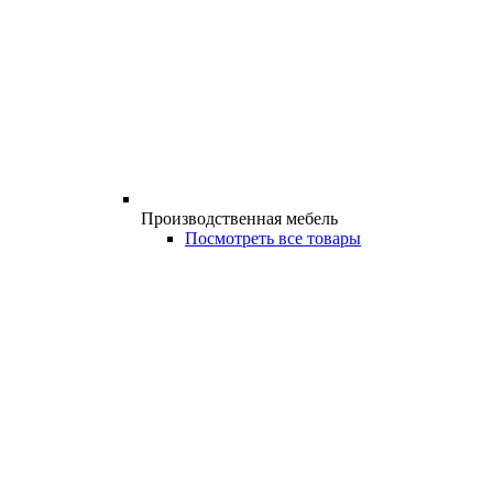
Производственная мебель
Посмотреть все товары