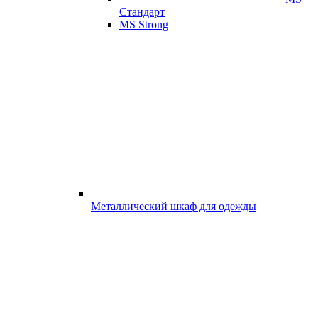
Стандарт
MS Strong
Металлический шкаф для одежды