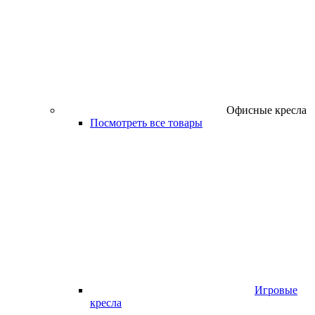
Офисные кресла
Посмотреть все товары
Игровые
кресла