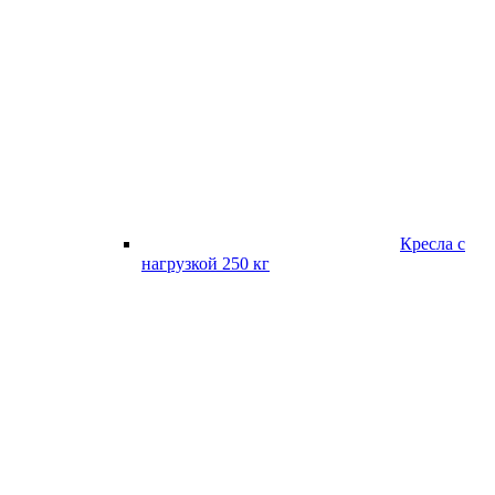
Кресла с
нагрузкой 250 кг