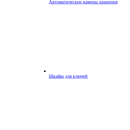
Автоматические камеры хранения
Шкафы для ключей