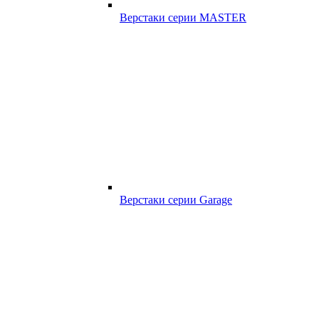
Верстаки серии MASTER
Верстаки серии Garage