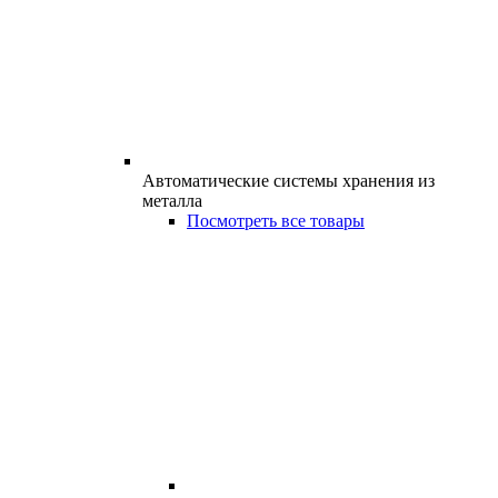
Автоматические системы хранения из
металла
Посмотреть все товары