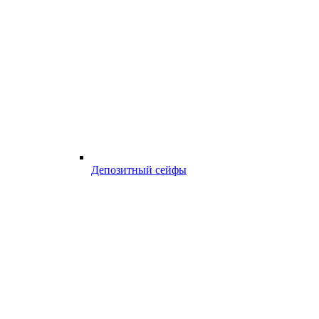
Депозитный сейфы