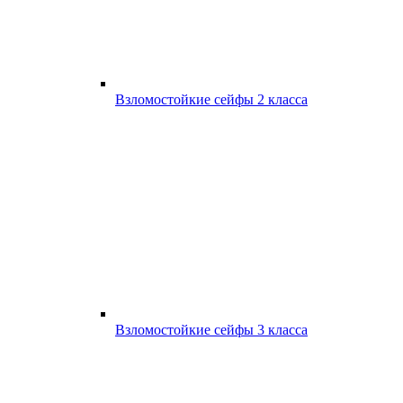
Взломостойкие сейфы 2 класса
Взломостойкие сейфы 3 класса