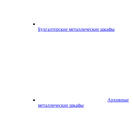
Бухгалтерские металлические шкафы
Архивные
металлические шкафы