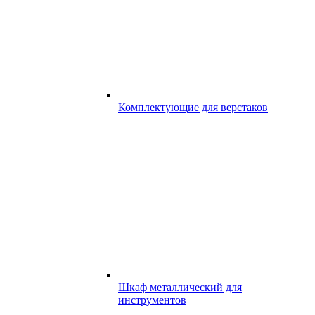
Комплектующие для верстаков
Шкаф металлический для
инструментов