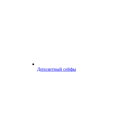
Депозитный сейфы