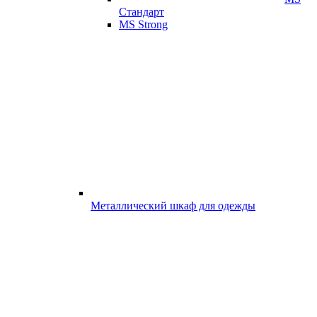
Стандарт
MS Strong
Металлический шкаф для одежды