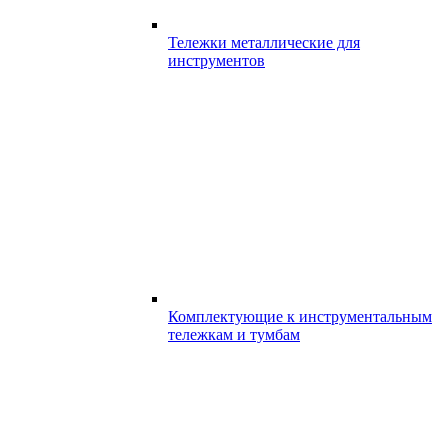
Тележки металлические для
инструментов
Комплектующие к инструментальным
тележкам и тумбам