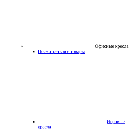
Офисные кресла
Посмотреть все товары
Игровые
кресла