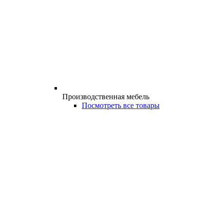
Производственная мебель
Посмотреть все товары