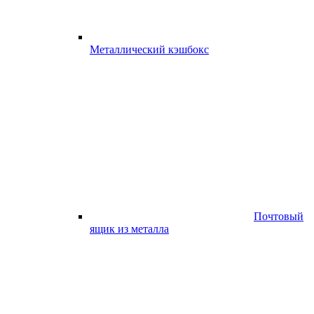
Металлический кэшбокс
Почтовый
ящик из металла