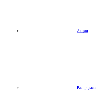
Акции
Распродажа