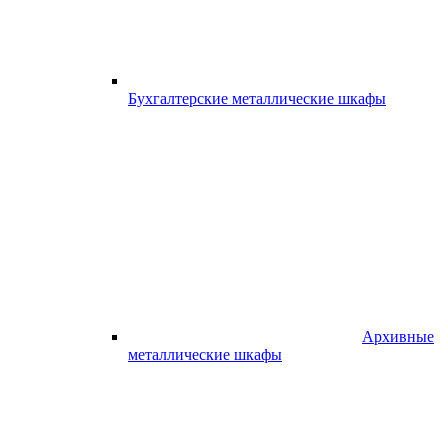
Бухгалтерские металлические шкафы
Архивные
металлические шкафы