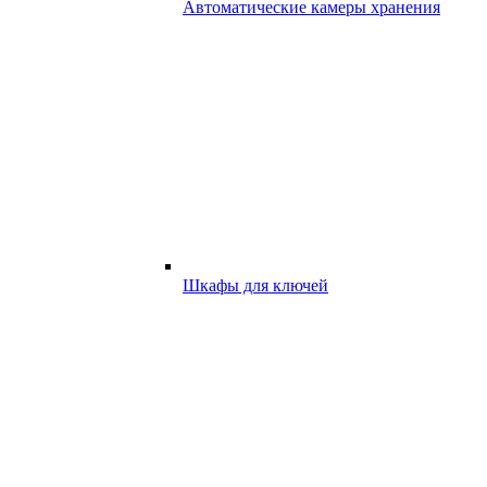
Автоматические камеры хранения
Шкафы для ключей