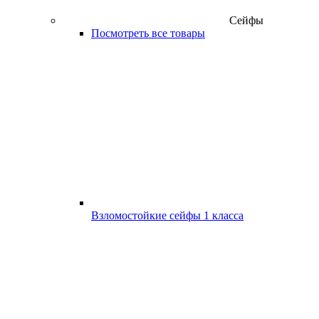
Сейфы
Посмотреть все товары
Взломостойкие сейфы 1 класса