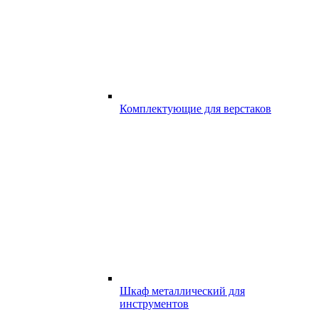
Комплектующие для верстаков
Шкаф металлический для
инструментов