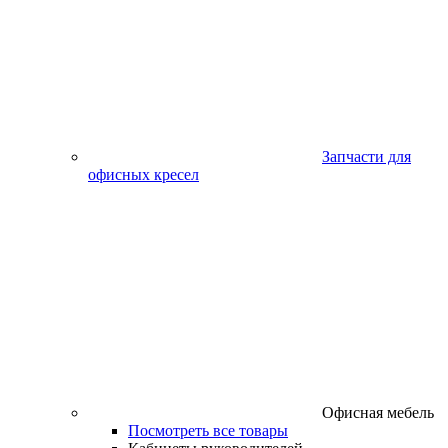
Запчасти для
офисных кресел
Офисная мебель
Посмотреть все товары