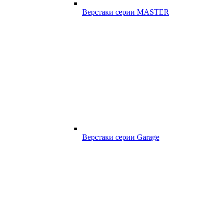
Верстаки серии MASTER
Верстаки серии Garage