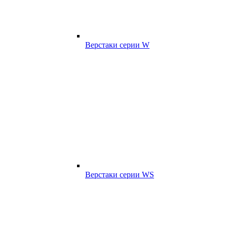
Верстаки серии W
Верстаки серии WS