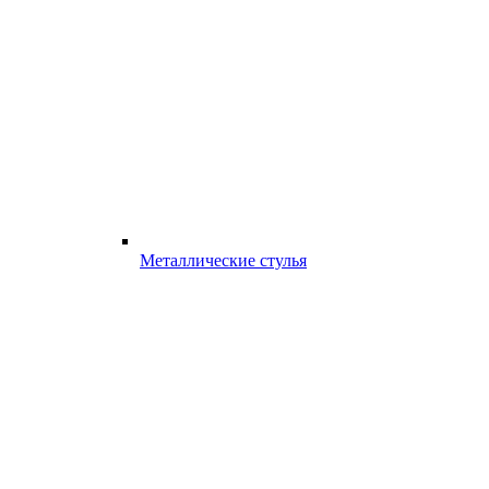
Металлические стулья