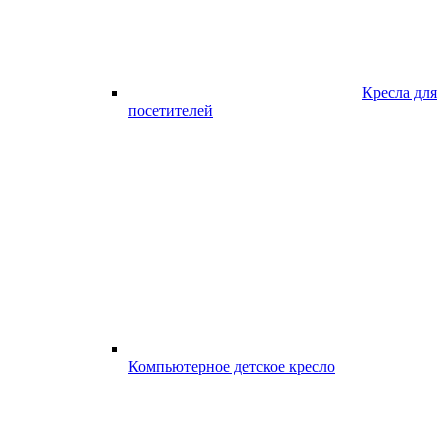
Кресла для
посетителей
Компьютерное детское кресло