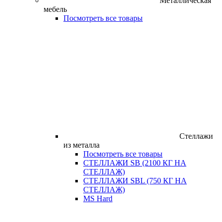
Металлическая
мебель
Посмотреть все товары
Стеллажи
из металла
Посмотреть все товары
СТЕЛЛАЖИ SB (2100 КГ НА
СТЕЛЛАЖ)
СТЕЛЛАЖИ SBL (750 КГ НА
СТЕЛЛАЖ)
MS Hard