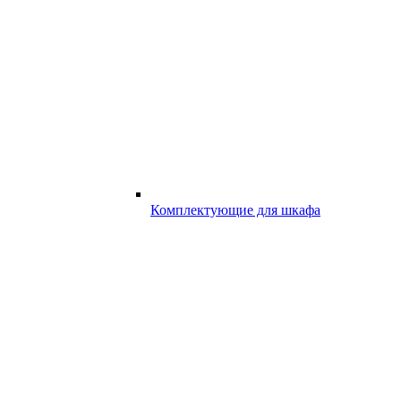
Комплектующие для шкафа