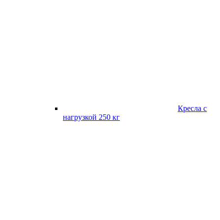
Кресла с
нагрузкой 250 кг