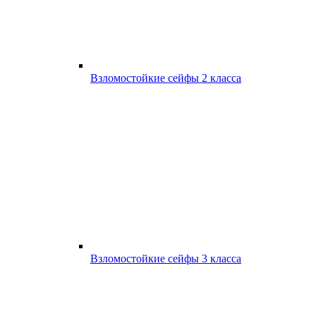
Взломостойкие сейфы 2 класса
Взломостойкие сейфы 3 класса