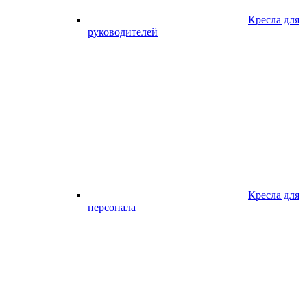
Кресла для
руководителей
Кресла для
персонала