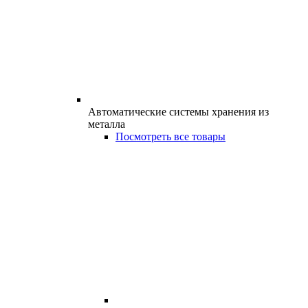
Автоматические системы хранения из
металла
Посмотреть все товары