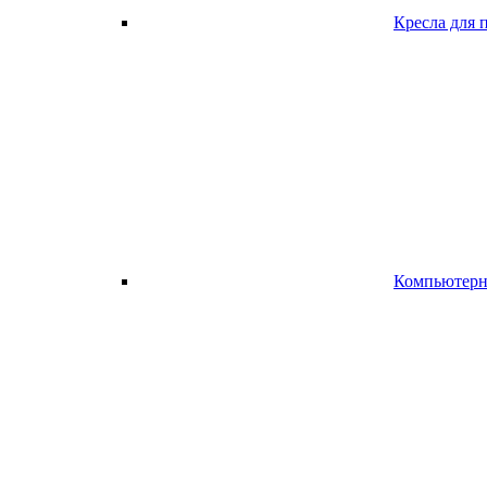
Кресла для 
Компьютерно