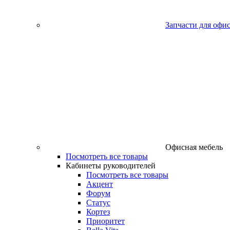
Запчасти для офи
Офисная мебель
Посмотреть все товары
Кабинеты руководителей
Посмотреть все товары
Акцент
Форум
Статус
Кортез
Приоритет