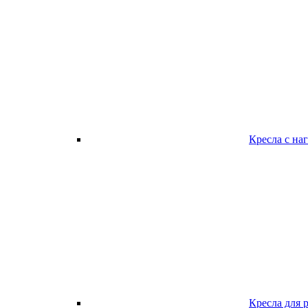
Кресла с наг
Кресла для 