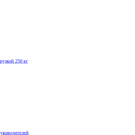
рузкой 250 кг
руководителей