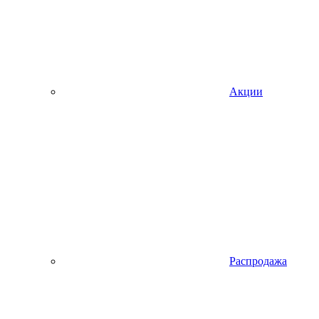
Акции
Распродажа