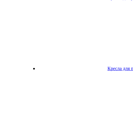
Кресла для 