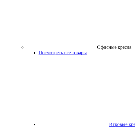
Офисные кресла
Посмотреть все товары
Игровые кр