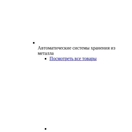
Автоматические системы хранения из
металла
Посмотреть все товары