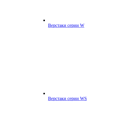
Верстаки серии W
Верстаки серии WS