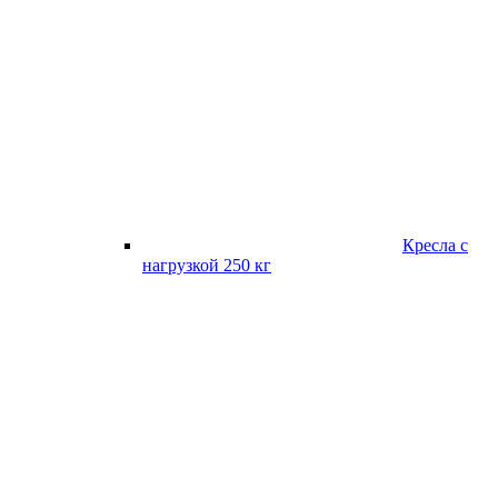
Кресла с
нагрузкой 250 кг