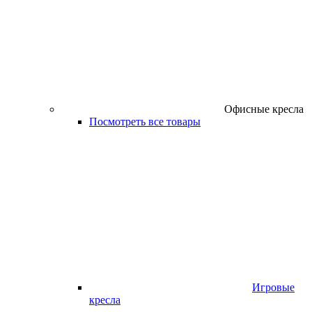
Офисные кресла
Посмотреть все товары
Игровые
кресла