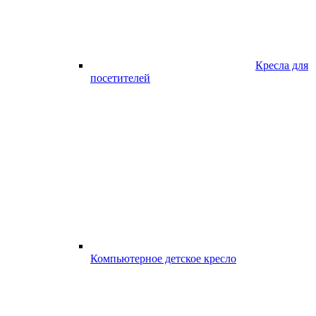
Кресла для
посетителей
Компьютерное детское кресло