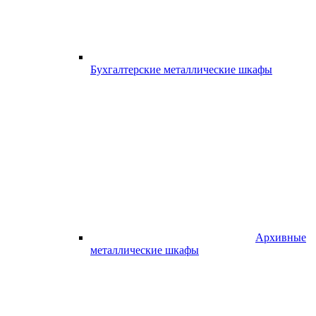
Бухгалтерские металлические шкафы
Архивные
металлические шкафы