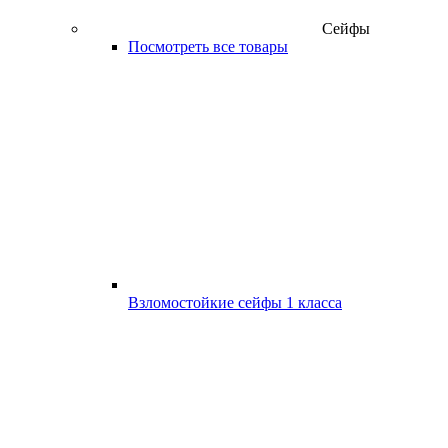
Сейфы
Посмотреть все товары
Взломостойкие сейфы 1 класса