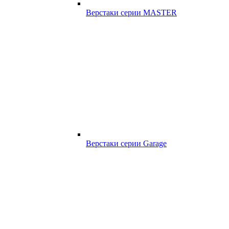
Верстаки серии MASTER
Верстаки серии Garage