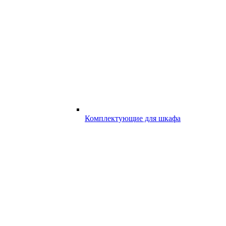
Комплектующие для шкафа