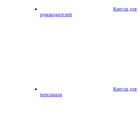
Кресла для
руководителей
Кресла для
персонала