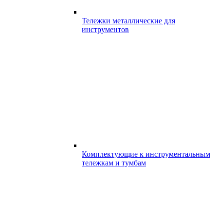
Тележки металлические для
инструментов
Комплектующие к инструментальным
тележкам и тумбам