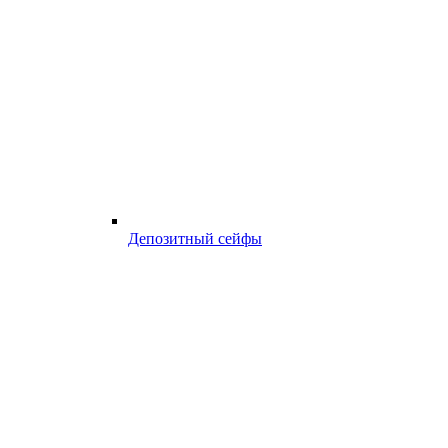
Депозитный сейфы