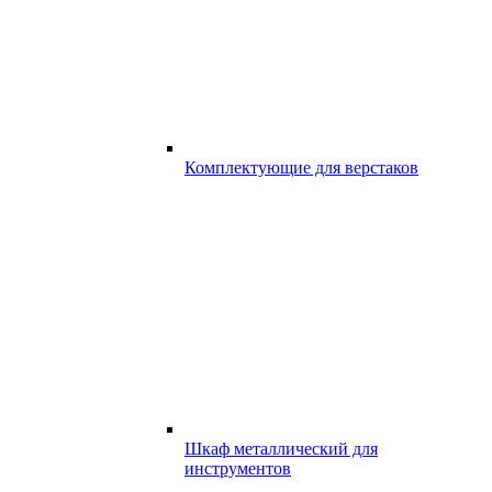
Комплектующие для верстаков
Шкаф металлический для
инструментов