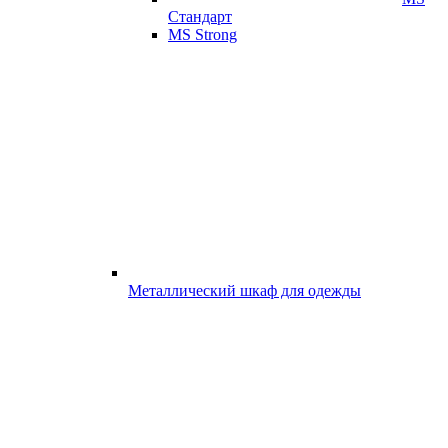
Стандарт
MS Strong
Металлический шкаф для одежды