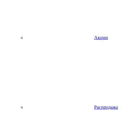
Акции
Распродажа