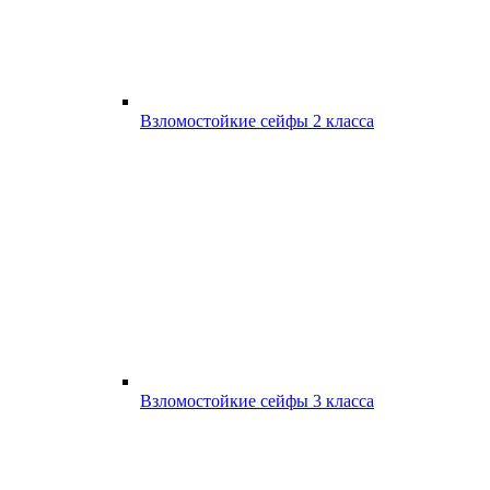
Взломостойкие сейфы 2 класса
Взломостойкие сейфы 3 класса