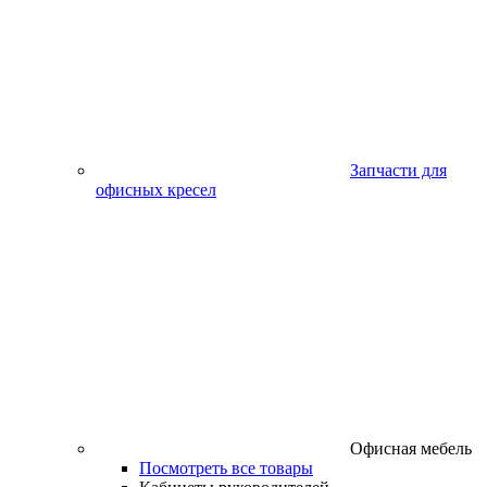
Запчасти для
офисных кресел
Офисная мебель
Посмотреть все товары