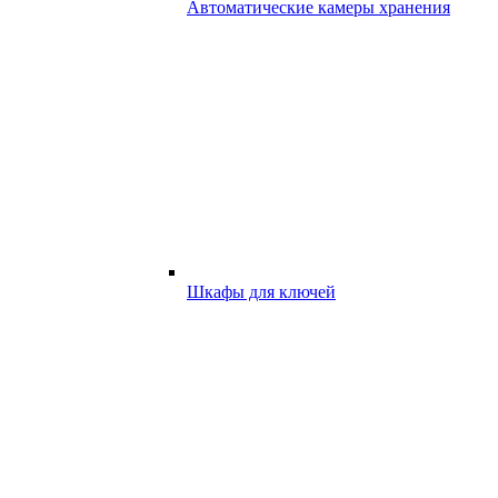
Автоматические камеры хранения
Шкафы для ключей