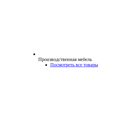
Производственная мебель
Посмотреть все товары