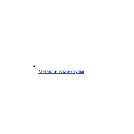
Металлические стулья