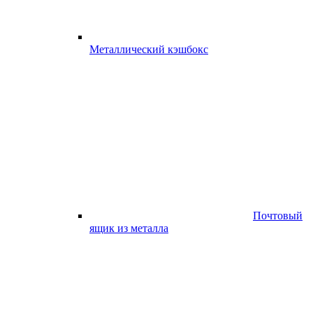
Металлический кэшбокс
Почтовый
ящик из металла