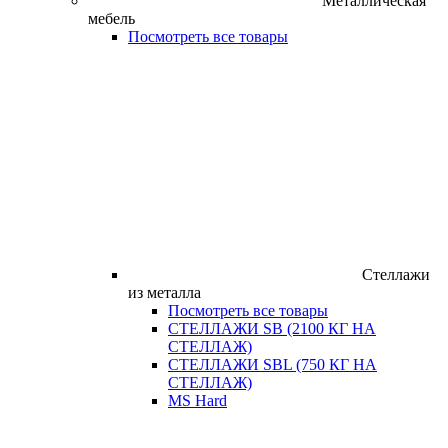
Металлическая
мебель
Посмотреть все товары
Стеллажи
из металла
Посмотреть все товары
СТЕЛЛАЖИ SB (2100 КГ НА
СТЕЛЛАЖ)
СТЕЛЛАЖИ SBL (750 КГ НА
СТЕЛЛАЖ)
MS Hard